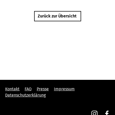
Zurück zur Übersicht
Kontakt
FAQ
Presse
Impressum
Datenschutzerklärung