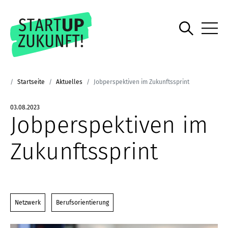
Startseite
Aktuelles
Jobperspektiven im Zukunftssprint
03.08.2023
Jobperspektiven im
Zukunftssprint
Netzwerk
Berufsorientierung