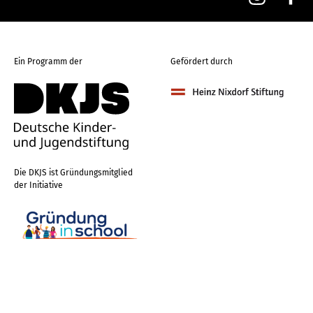
Ein Programm der
Gefördert durch
Die DKJS ist Gründungsmitglied
der Initiative
Nach oben