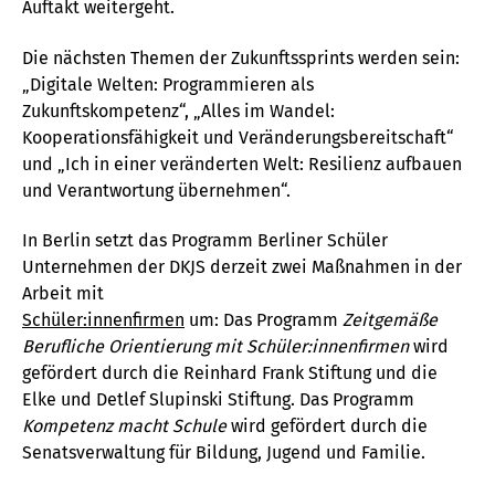
Auftakt weitergeht.
Die nächsten Themen der Zukunftssprints werden sein:
„Digitale Welten: Programmieren als
Zukunftskompetenz“, „Alles im Wandel:
Kooperationsfähigkeit und Veränderungsbereitschaft“
und „Ich in einer veränderten Welt: Resilienz aufbauen
und Verantwortung übernehmen“.
In Berlin setzt das Programm Berliner Schüler
Unternehmen der DKJS derzeit zwei Maßnahmen in der
Arbeit mit
Schüler:innenfirmen
um: Das Programm
Zeitgemäße
Berufliche Orientierung mit Schüler:innenfirmen
wird
gefördert durch die Reinhard Frank Stiftung und die
Elke und Detlef Slupinski Stiftung. Das Programm
Kompetenz macht Schule
wird gefördert durch die
Senatsverwaltung für Bildung, Jugend und Familie.