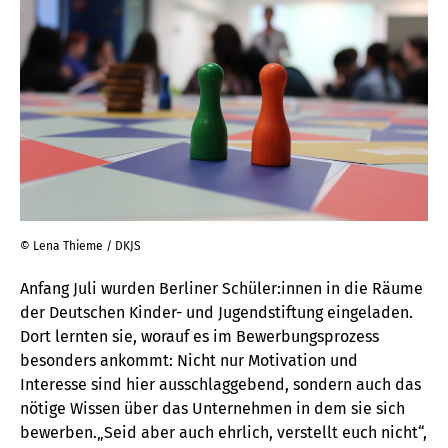
© Lena Thieme / DKJS
Anfang Juli wurden Berliner Schüler:innen in die Räume
der Deutschen Kinder- und Jugendstiftung eingeladen.
Dort lernten sie, worauf es im Bewerbungsprozess
besonders ankommt: Nicht nur Motivation und
Interesse sind hier ausschlaggebend, sondern auch das
nötige Wissen über das Unternehmen in dem sie sich
bewerben.„Seid aber auch ehrlich, verstellt euch nicht“,