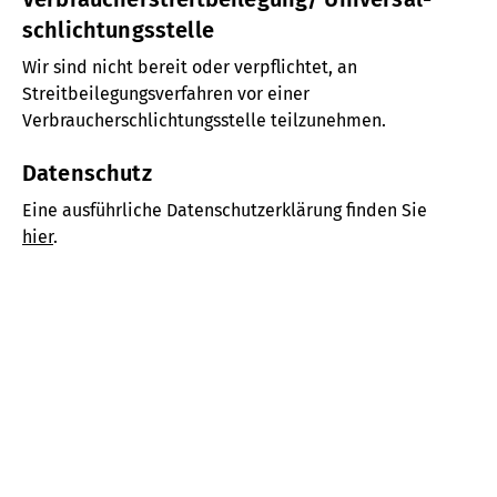
schlichtungsstelle
Wir sind nicht bereit oder verpflichtet, an
Streitbeilegungsverfahren vor einer
Verbraucherschlichtungsstelle teilzunehmen.
Datenschutz
Eine ausführliche Datenschutzerklärung finden Sie
hier
.