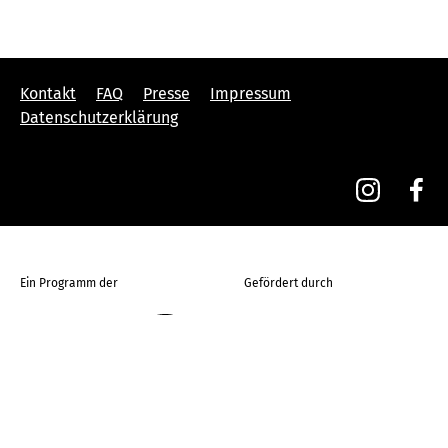
Kontakt
FAQ
Presse
Impressum
Datenschutzerklärung
Ein Programm der
Gefördert durch
Die DKJS ist Gründungsmitglied