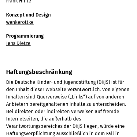
Frank Hinte
Konzept und Design
wenkerottke
Programmierung
Jens Dietze
Haftungsbeschränkung
Die Deutsche Kinder- und Jugendstiftung (DKJS) ist für
den Inhalt dieser Webseite verantwortlich. Von eigenen
Inhalten sind Querverweise („Links“) auf von anderen
Anbietern bereitgehaltenen Inhalte zu unterscheiden.
Bei direkten oder indirekten Verweisen auf fremde
Internetseiten, die außerhalb des
Verantwortungsbereiches der DKJS liegen, würde eine
Haftungsverpflichtung ausschließlich in dem Fall in