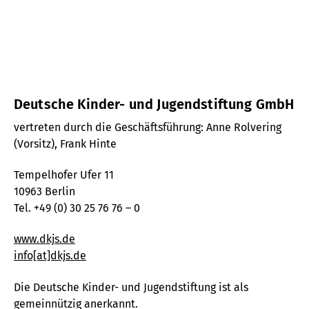
Deutsche Kinder- und Jugendstiftung GmbH
vertreten durch die Geschäftsführung: Anne Rolvering
(Vorsitz), Frank Hinte
Tempelhofer Ufer 11
10963 Berlin
Tel. +49 (0) 30 25 76 76 – 0
www.dkjs.de
info[at]dkjs.de
Die Deutsche Kinder- und Jugendstiftung ist als
gemeinnützig anerkannt.