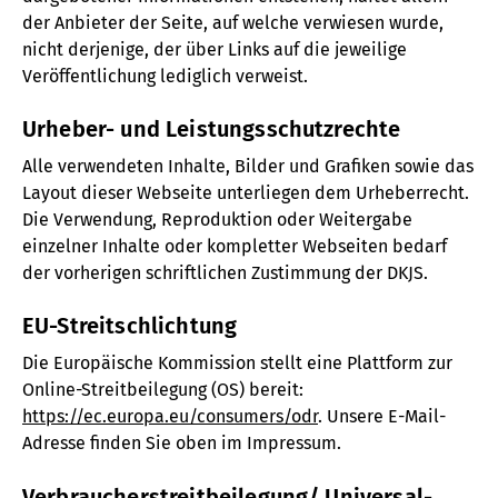
der Anbieter der Seite, auf welche verwiesen wurde,
nicht derjenige, der über Links auf die jeweilige
Veröffentlichung lediglich verweist.
Urheber- und Leistungsschutzrechte
Alle verwendeten Inhalte, Bilder und Grafiken sowie das
Layout dieser Webseite unterliegen dem Urheberrecht.
Die Verwendung, Reproduktion oder Weitergabe
einzelner Inhalte oder kompletter Webseiten bedarf
der vorherigen schriftlichen Zustimmung der DKJS.
EU-Streitschlichtung
Die Europäische Kommission stellt eine Plattform zur
Online-Streitbeilegung (OS) bereit:
https://ec.europa.eu/consumers/odr
. Unsere E-Mail-
Adresse finden Sie oben im Impressum.
Verbraucher­streitbeilegung/ Universal­