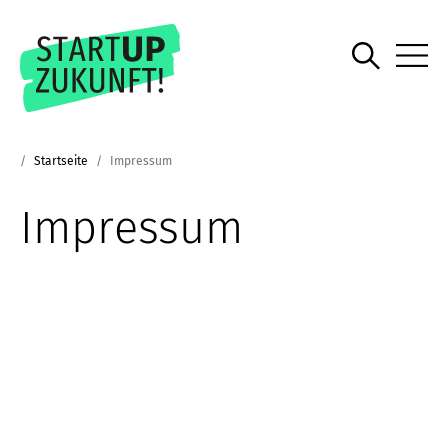
Startseite
Impressum
Impressum