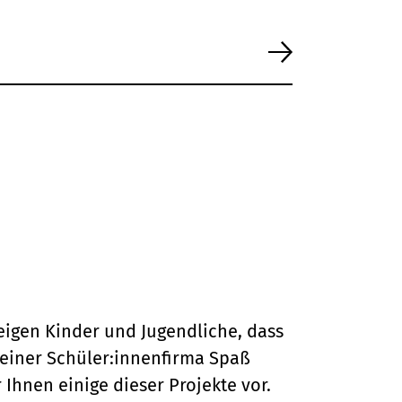
eigen Kinder und Jugendliche, dass
einer Schüler:innenfirma Spaß
r Ihnen einige dieser Projekte vor.