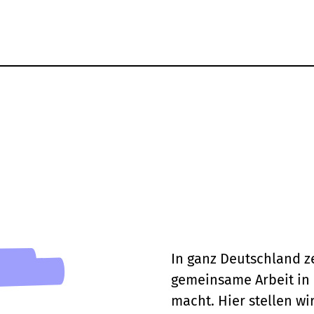
In ganz Deutschland z
gemeinsame Arbeit in 
macht. Hier stellen wi