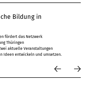
che Bildung in
en fördert das Netzwerk
ung Thüringen
wei aktuelle Veranstaltungen
en Ideen entwickeln und umsetzen.