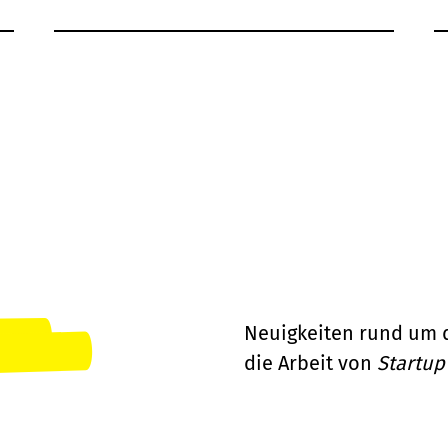
Neuigkeiten rund um 
die Arbeit von
Startup