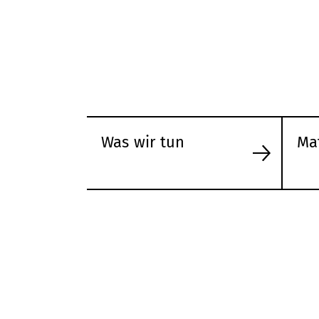
Was wir tun
Ma