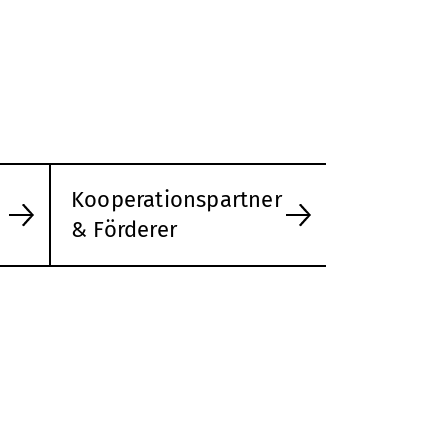
Kooperationspartner
& Förderer