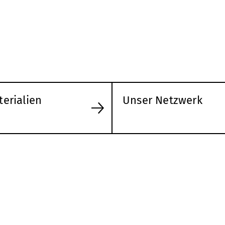
terialien
Unser Netzwerk