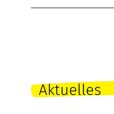
Aktuelles