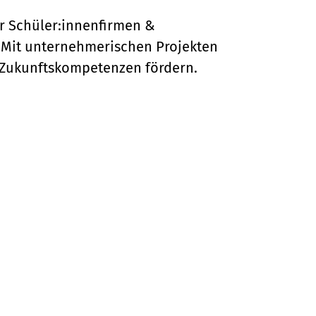
r Schüler:innenfirmen &
 Mit unternehmerischen Projekten
 Zukunftskompetenzen fördern.