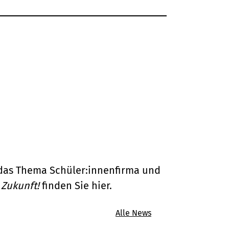
das Thema Schüler:innenfirma und
 Zukunft!
finden Sie hier.
Alle News