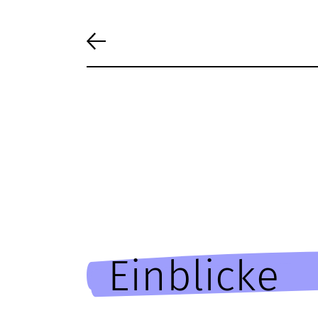
Einblicke