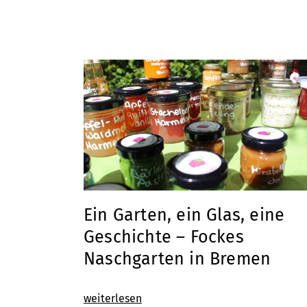
Ein Garten, ein Glas, eine
Geschichte – Fockes
Naschgarten in Bremen
weiterlesen