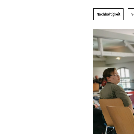
Nachhaltigkeit
V