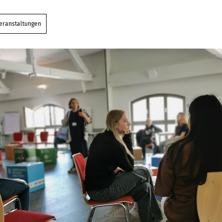
eranstaltungen