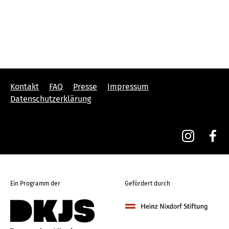
Kontakt
FAQ
Presse
Impressum
Datenschutzerklärung
Ein Programm der
Gefördert durch