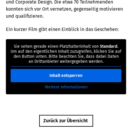
und Corporate Design. Die etwa 70 Teilnehmenden
konnten sich vor Ort vernetzen, gegenseitig motivieren
und qualifizieren.
Ein kurzer Film gibt einen Einblick in das Geschehen:
Sie sehen gerade einen Platzhalterinhalt von
Standard
.
Um auf den eigentlichen Inhalt zuzugreifen, klicken Sie auf
den Button unten. Bitte beachten Sie, dass dabei Daten
an Drittanbieter weitergegeben werden.
Inhalt entsperren
Weitere Informationen
Zurück zur Übersicht