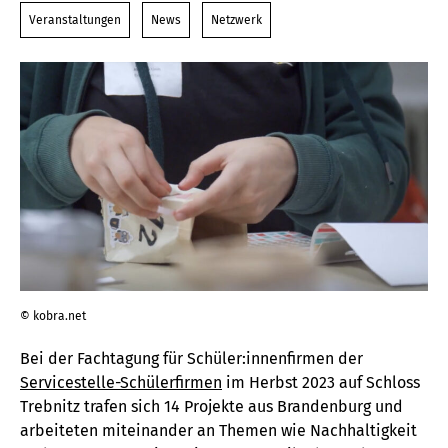
Veranstaltungen
News
Netzwerk
© kobra.net
Bei der Fachtagung für Schüler:innenfirmen der
Servicestelle-Schülerfirmen
im Herbst 2023 auf Schloss
Trebnitz trafen sich 14 Projekte aus Brandenburg und
arbeiteten miteinander an Themen wie Nachhaltigkeit