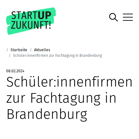
Startseite
Aktuelles
Schüler:innenfirmen zur Fachtagung in Brandenburg
08.02.2024
Schüler:innenfirmen
zur Fachtagung in
Brandenburg