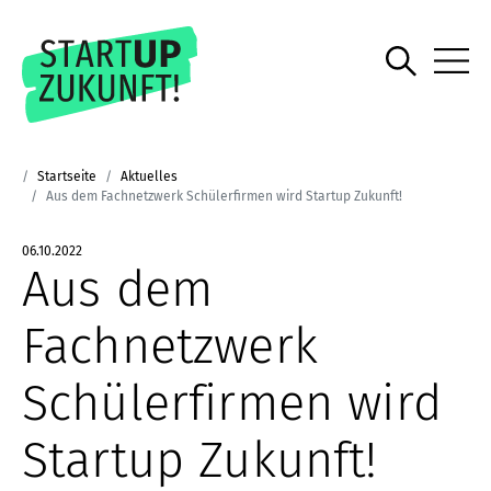
Startseite
Aktuelles
Aus dem Fachnetzwerk Schülerfirmen wird Startup Zukunft!
06.10.2022
Aus dem
Fachnetzwerk
Schülerfirmen wird
Startup Zukunft!