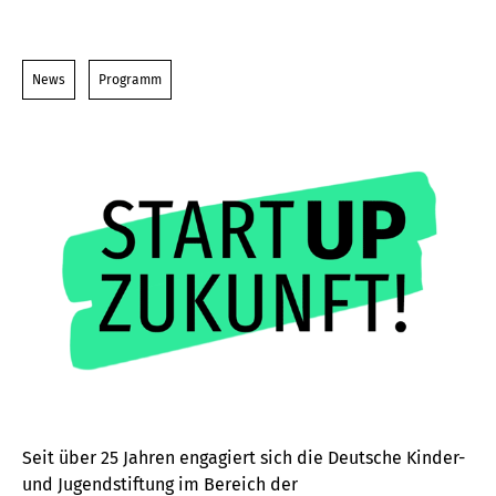
News
Programm
Seit über 25 Jahren engagiert sich die Deutsche Kinder-
und Jugendstiftung im Bereich der