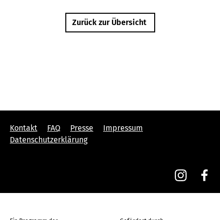
Zurück zur Übersicht
Kontakt
FAQ
Presse
Impressum
Datenschutzerklärung