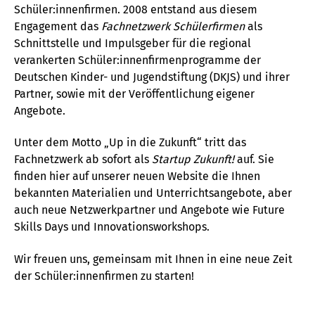
Schüler:innenfirmen. 2008 entstand aus diesem
Engagement das
Fachnetzwerk Schülerfirmen
als
Schnittstelle und Impulsgeber für die regional
verankerten Schüler:innenfirmenprogramme der
Deutschen Kinder- und Jugendstiftung (DKJS) und ihrer
Partner, sowie mit der Veröffentlichung eigener
Angebote.
Unter dem Motto „Up in die Zukunft“ tritt das
Fachnetzwerk ab sofort als
Startup Zukunft!
auf. Sie
finden hier auf unserer neuen Website die Ihnen
bekannten Materialien und Unterrichtsangebote, aber
auch neue Netzwerkpartner und Angebote wie Future
Skills Days und Innovationsworkshops.
Wir freuen uns, gemeinsam mit Ihnen in eine neue Zeit
der Schüler:innenfirmen zu starten!