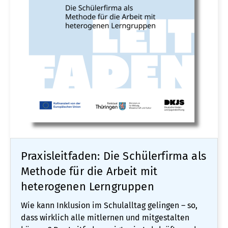
Praxisleitfaden: Die Schülerfirma als
Methode für die Arbeit mit
heterogenen Lerngruppen
Wie kann Inklusion im Schulalltag gelingen – so,
dass wirklich alle mitlernen und mitgestalten