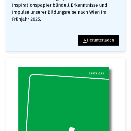
Inspirationspapier bündelt Erkenntnisse und
Impulse unserer Bildungsreise nach Wien im
Frühjahr 2025.
Herunterladen