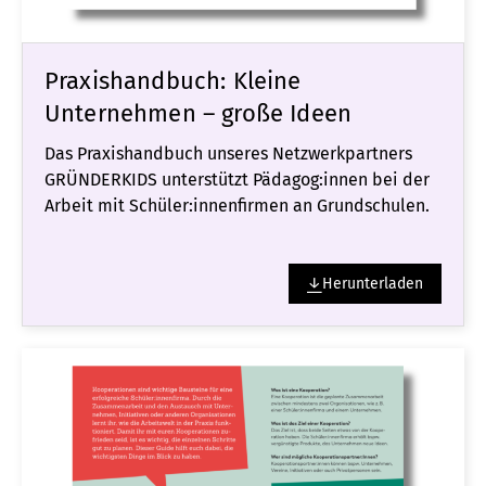
Praxishandbuch: Kleine
Unternehmen – große Ideen
Das Praxishandbuch unseres Netzwerkpartners
GRÜNDERKIDS unterstützt Pädagog:innen bei der
Arbeit mit Schüler:innenfirmen an Grundschulen.
Herunterladen