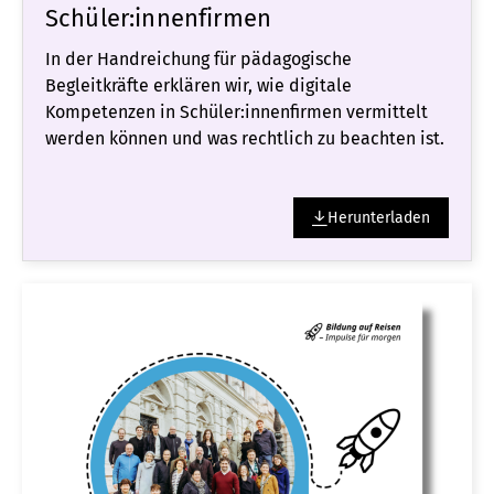
Schüler:innenfirmen
In der Handreichung für pädagogische
Begleitkräfte erklären wir, wie digitale
Kompetenzen in Schüler:innenfirmen vermittelt
werden können und was rechtlich zu beachten ist.
Herunterladen