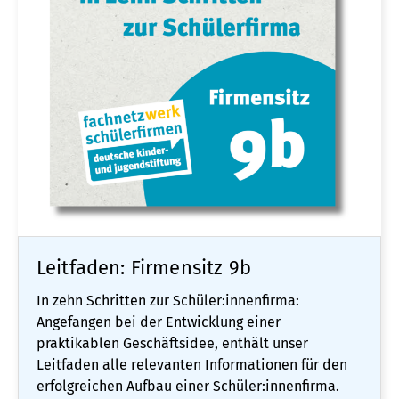
Leitfaden: Firmensitz 9b
In zehn Schritten zur Schüler:innenfirma:
Angefangen bei der Entwicklung einer
praktikablen Geschäftsidee, enthält unser
Leitfaden alle relevanten Informationen für den
erfolgreichen Aufbau einer Schüler:innenfirma.