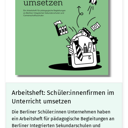
Arbeitsheft: Schüler:innenfirmen im
Unterricht umsetzen
Die Berliner Schüler:innen Unternehmen haben
ein Arbeitsheft für pädagogische Begleitungen an
Berliner Integrierten Sekundarschulen und