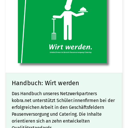
Handbuch: Wirt werden
Das Handbuch unseres Netzwerkpartners
kobra.net unterstützt Schüler:innenfirmen bei der
erfolgreichen Arbeit in den Geschäftsfeldern
Pausenversorgung und Catering. Die Inhalte
orientieren sich an zehn entwickelten
Qualitätsstandards.