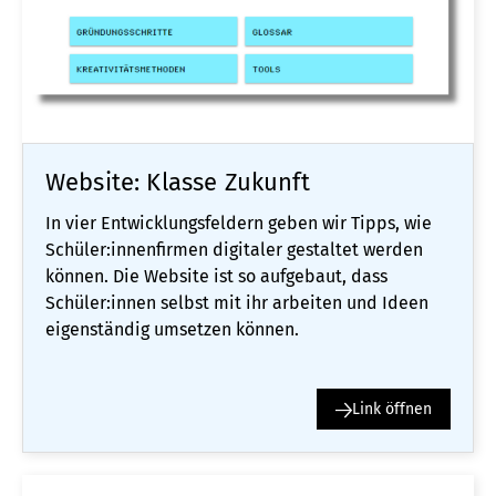
Website: Klasse Zukunft
In vier Entwicklungsfeldern geben wir Tipps, wie
Schüler:innenfirmen digitaler gestaltet werden
können. Die Website ist so aufgebaut, dass
Schüler:innen selbst mit ihr arbeiten und Ideen
eigenständig umsetzen können.
Link öffnen