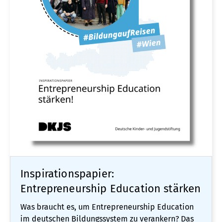
Inspirationspapier:
Entrepreneurship Education stärken
Was braucht es, um Entrepreneurship Education
im deutschen Bildungssystem zu verankern? Das