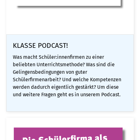
KLASSE PODCAST!
Was macht Schüler:innenfirmen zu einer
beliebten Unterrichtsmethode? Was sind die
Gelingensbedingungen von guter
Schülerfirmenarbeit? Und welche Kompetenzen
werden dadurch eigentlich gestärkt? Um diese
und weitere Fragen geht es in unserem Podcast.