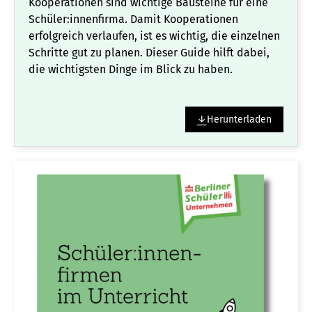
Kooperationen sind wichtige Bausteine für eine
Schüler:innenfirma. Damit Kooperationen
erfolgreich verlaufen, ist es wichtig, die einzelnen
Schritte gut zu planen. Dieser Guide hilft dabei,
die wichtigsten Dinge im Blick zu haben.
Herunterladen