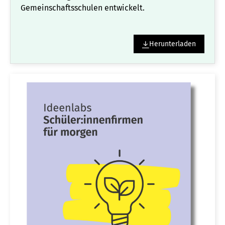
Gemeinschaftsschulen entwickelt.
Herunterladen