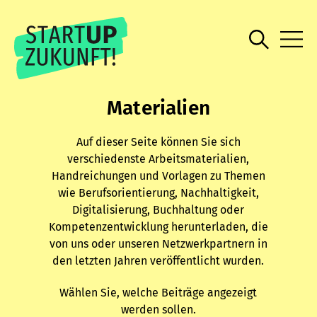
Materialien
Auf dieser Seite können Sie sich
verschiedenste Arbeitsmaterialien,
Handreichungen und Vorlagen zu Themen
wie Berufsorientierung, Nachhaltigkeit,
Digitalisierung, Buchhaltung oder
Kompetenzentwicklung herunterladen, die
von uns oder unseren Netzwerkpartnern in
den letzten Jahren veröffentlicht wurden.
Wählen Sie, welche Beiträge angezeigt
werden sollen.