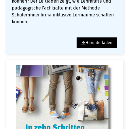
können? Der Leitfaden zeigt, wie Lehrkräfte und
pädagogische Fachkräfte mit der Methode
Schüler:innenfirma inklusive Lernräume schaffen
können.
Herunterladen