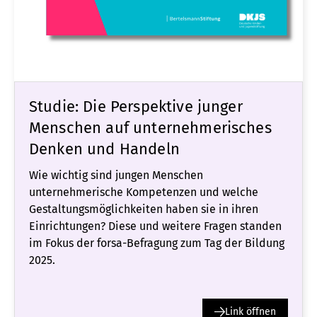
Studie: Die Perspektive junger
Menschen auf unternehmerisches
Denken und Handeln
Wie wichtig sind jungen Menschen
unternehmerische Kompetenzen und welche
Gestaltungsmöglichkeiten haben sie in ihren
Einrichtungen? Diese und weitere Fragen standen
im Fokus der forsa-Befragung zum Tag der Bildung
2025.
Link öffnen