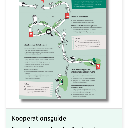
Kooperationsguide