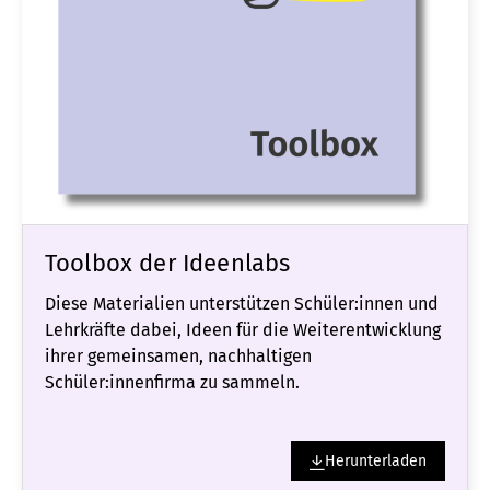
Toolbox der Ideenlabs
Diese Materialien unterstützen Schüler:innen und
Lehrkräfte dabei, Ideen für die Weiterentwicklung
ihrer gemeinsamen, nachhaltigen
Schüler:innenfirma zu sammeln.
Herunterladen