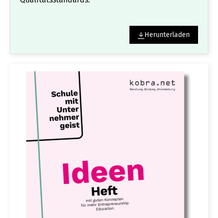
Herunterladen