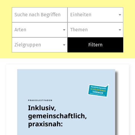
Einheiten
Arten
Themen
Zielgruppen
Filtern