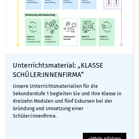
Unterrichtsmaterial: „KLASSE
SCHÜLER:INNENFIRMA“
Unsere Unterrichtsmaterialien für die
Sekundarstufe 1 begleiten Sie und Ihre Klasse in
dreizehn Modulen und fünf Exkursen bei der
Gründung und Umsetzung einer
Schüler:innenfirma.
Mehr erfahren