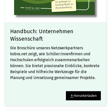
Handbuch: Unternehmen
Wissenschaft
Die Broschüre unseres Netzwerkpartners
kobra.net zeigt, wie Schüler:innenfirmen und
Hochschulen erfolgreich zusammenarbeiten
können. Sie bietet praxisnahe Einblicke, konkrete
Beispiele und hilfreiche Werkzeuge für die
Planung und Umsetzung gemeinsamer Projekte.
Herunterladen