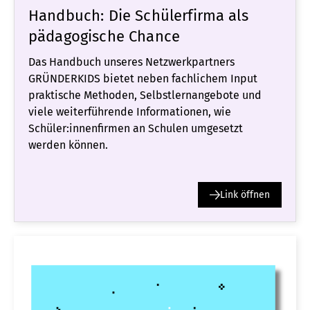
Handbuch: Die Schülerfirma als
pädagogische Chance
Das Handbuch unseres Netzwerkpartners
GRÜNDERKIDS bietet neben fachlichem Input
praktische Methoden, Selbstlernangebote und
viele weiterführende Informationen, wie
Schüler:innenfirmen an Schulen umgesetzt
werden können.
Link öffnen