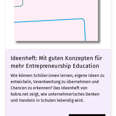
Ideenheft: Mit guten Konzepten für
mehr Entrepreneurship Education
Wie können Schüler:innen lernen, eigene Ideen zu
entwickeln, Verantwortung zu übernehmen und
Chancen zu erkennen? Das Ideenheft von
kobra.net zeigt, wie unternehmerisches Denken
und Handeln in Schulen lebendig wird.