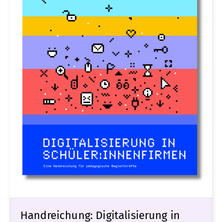
Handreichung: Digitalisierung in