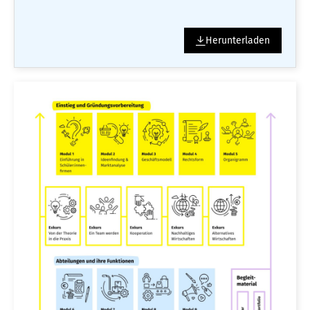
Herunterladen