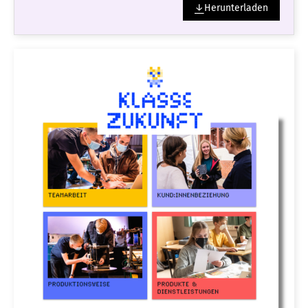
Herunterladen