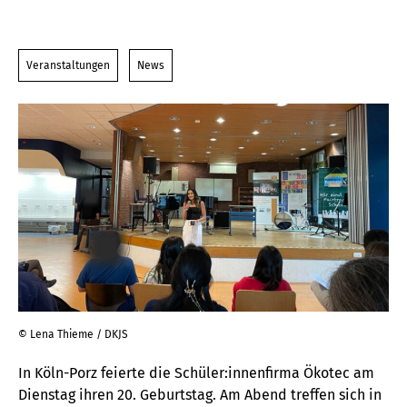
Veranstaltungen
News
© Lena Thieme / DKJS
In Köln-Porz feierte die Schüler:innenfirma Ökotec am
Dienstag ihren 20. Geburtstag. Am Abend treffen sich in