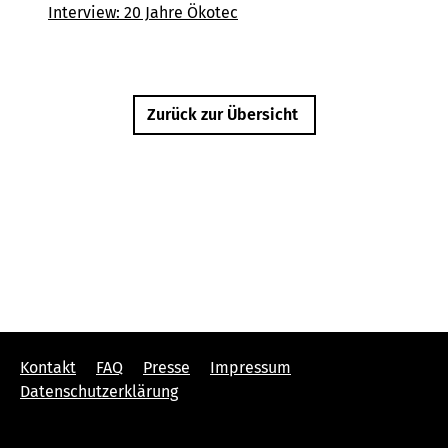
Interview: 20 Jahre Ökotec
Zurück zur Übersicht
Kontakt
FAQ
Presse
Impressum
Datenschutzerklärung