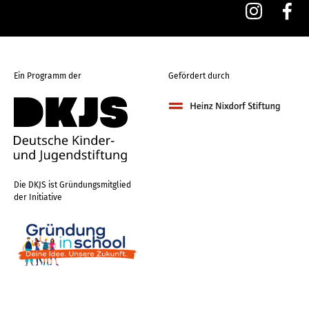
Ein Programm der
Gefördert durch
Die DKJS ist Gründungsmitglied
der Initiative