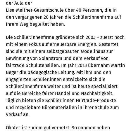
der Aula der
Lise-Meitner-Gesamtschule
über 40 Personen, die in
den vergangenen 20 Jahren die Schüler:innenfirma auf
ihrem Weg begleitet haben.
Die Schüler:innenfirma gründete sich 2003 – zuerst noch
mit einem Fokus auf erneuerbare Energien. Gestartet
sind sie mit einem selbstgebauten Modellhaus zur
Gewinnung von Solarstrom und dem Verkauf von
fairtrade Schulutensilien. Im Jahr 2013 übernahm Martin
Beger die pädagogische Leitung. Mit ihm und den
engagierten Schüler:innen entwickelte sich die
Schüler:innenfirma weiter und ist heute spezialisiert
auf die Bereiche fairer Handel und Nachhaltigkeit.
Täglich bieten die Schüler:innen Fairtrade-Produkte
und recyclebare Büromaterialien in ihrer Schule zum
Verkauf an.
Ökotec ist zudem gut vernetzt. So nahmen neben