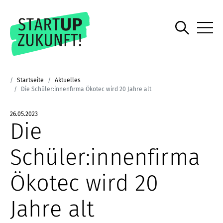
Startseite
Aktuelles
Die Schüler:innenfirma Ökotec wird 20 Jahre alt
26.05.2023
Die
Schüler:innenfirma
Ökotec wird 20
Jahre alt