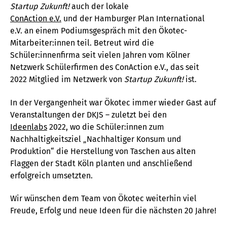
Startup Zukunft!
auch der lokale
ConAction e.V.
und der Hamburger Plan International
e.V. an einem Podiumsgespräch mit den Ökotec-
Mitarbeiter:innen teil. Betreut wird die
Schüler:innenfirma seit vielen Jahren vom Kölner
Netzwerk Schülerfirmen des ConAction e.V., das seit
2022 Mitglied im Netzwerk von
Startup Zukunft!
ist.
In der Vergangenheit war Ökotec immer wieder Gast auf
Veranstaltungen der DKJS – zuletzt bei den
Ideenlabs
2022, wo die Schüler:innen zum
Nachhaltigkeitsziel „Nachhaltiger Konsum und
Produktion“ die Herstellung von Taschen aus alten
Flaggen der Stadt Köln planten und anschließend
erfolgreich umsetzten.
Wir wünschen dem Team von Ökotec weiterhin viel
Freude, Erfolg und neue Ideen für die nächsten 20 Jahre!