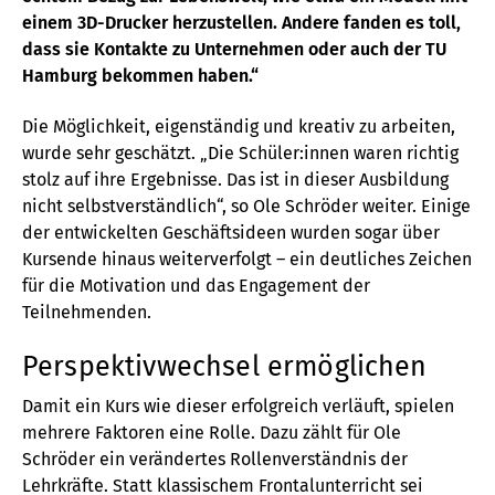
einem 3D-Drucker herzustellen. Andere fanden es toll,
dass sie Kontakte zu Unternehmen oder auch der TU
Hamburg bekommen haben.“
Die Möglichkeit, eigenständig und kreativ zu arbeiten,
wurde sehr geschätzt. „Die Schüler:innen waren richtig
stolz auf ihre Ergebnisse. Das ist in dieser Ausbildung
nicht selbstverständlich“, so Ole Schröder weiter. Einige
der entwickelten Geschäftsideen wurden sogar über
Kursende hinaus weiterverfolgt – ein deutliches Zeichen
für die Motivation und das Engagement der
Teilnehmenden.
Perspektivwechsel ermöglichen
Damit ein Kurs wie dieser erfolgreich verläuft, spielen
mehrere Faktoren eine Rolle. Dazu zählt für Ole
Schröder ein verändertes Rollenverständnis der
Lehrkräfte. Statt klassischem Frontalunterricht sei