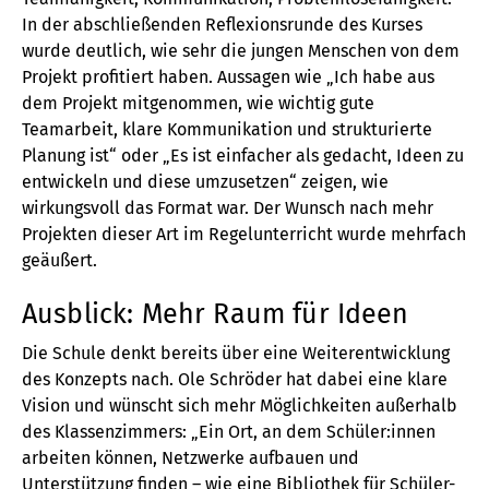
In der abschließenden Reflexionsrunde des Kurses
wurde deutlich, wie sehr die jungen Menschen von dem
Projekt profitiert haben. Aussagen wie „Ich habe aus
dem Projekt mitgenommen, wie wichtig gute
Teamarbeit, klare Kommunikation und strukturierte
Planung ist“ oder „Es ist einfacher als gedacht, Ideen zu
entwickeln und diese umzusetzen“ zeigen, wie
wirkungsvoll das Format war. Der Wunsch nach mehr
Projekten dieser Art im Regelunterricht wurde mehrfach
geäußert.
Ausblick: Mehr Raum für Ideen
Die Schule denkt bereits über eine Weiterentwicklung
des Konzepts nach. Ole Schröder hat dabei eine klare
Vision und wünscht sich mehr Möglichkeiten außerhalb
des Klassenzimmers: „Ein Ort, an dem Schüler:innen
arbeiten können, Netzwerke aufbauen und
Unterstützung finden – wie eine Bibliothek für Schüler-