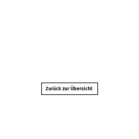
Zurück zur Übersicht