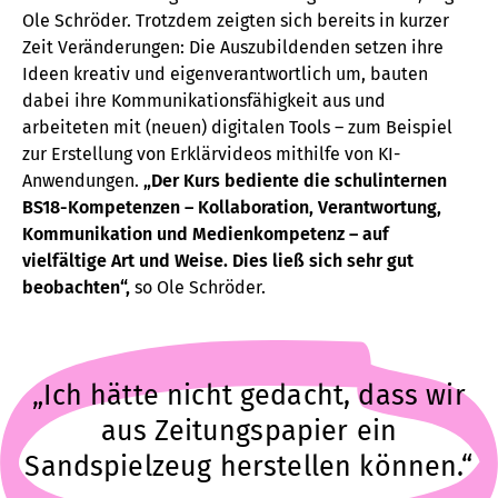
Ole Schröder. Trotzdem zeigten sich bereits in kurzer
Zeit Veränderungen: Die Auszubildenden setzen ihre
Ideen kreativ und eigenverantwortlich um, bauten
dabei ihre Kommunikationsfähigkeit aus und
arbeiteten mit (neuen) digitalen Tools – zum Beispiel
zur Erstellung von Erklärvideos mithilfe von KI-
Anwendungen.
„Der Kurs bediente die schulinternen
BS18-Kompetenzen – Kollaboration, Verantwortung,
Kommunikation und Medienkompetenz – auf
vielfältige Art und Weise. Dies ließ sich sehr gut
beobachten“,
so Ole Schröder.
„Ich hätte nicht gedacht, dass wir
aus Zeitungspapier ein
Sandspielzeug herstellen können.“