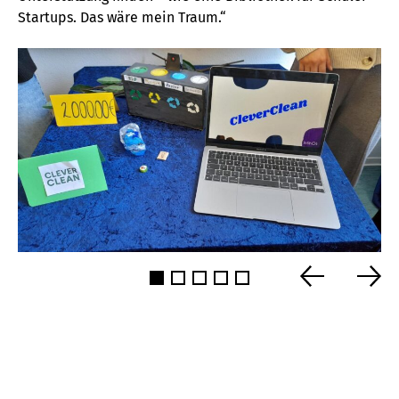
Startups. Das wäre mein Traum.“