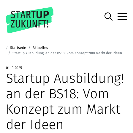
Startseite
Aktuelles
Startup Ausbildung! an der BS18: Vom Konzept zum Markt der Ideen
01.10.2025
Startup Ausbildung!
an der BS18: Vom
Konzept zum Markt
der Ideen