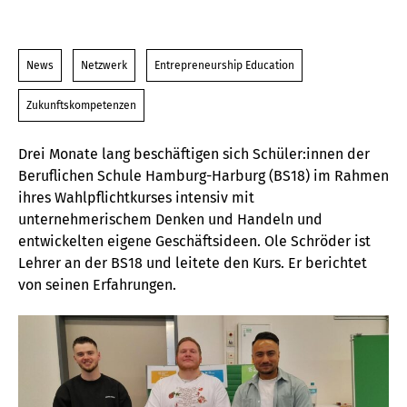
News
Netzwerk
Entrepreneurship Education
Zukunftskompetenzen
Drei Monate lang beschäftigen sich Schüler:innen der
Beruflichen Schule Hamburg-Harburg (BS18) im Rahmen
ihres Wahlpflichtkurses intensiv mit
unternehmerischem Denken und Handeln und
entwickelten eigene Geschäftsideen. Ole Schröder ist
Lehrer an der BS18 und leitete den Kurs. Er berichtet
von seinen Erfahrungen.