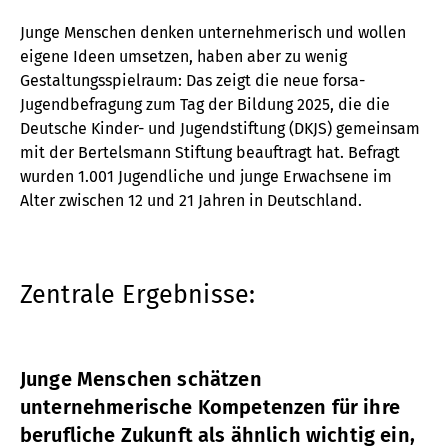
Junge Menschen denken unternehmerisch und wollen
eigene Ideen umsetzen, haben aber zu wenig
Gestaltungsspielraum: Das zeigt die neue forsa-
Jugendbefragung zum Tag der Bildung 2025, die die
Deutsche Kinder- und Jugendstiftung (DKJS) gemeinsam
mit der Bertelsmann Stiftung beauftragt hat. Befragt
wurden 1.001 Jugendliche und junge Erwachsene im
Alter zwischen 12 und 21 Jahren in Deutschland.
Zentrale Ergebnisse:
Junge Menschen schätzen
unternehmerische Kompetenzen für ihre
berufliche Zukunft als ähnlich wichtig ein,