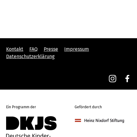
Kontakt
FAQ
Presse
Impressum
Datenschutzerklärung
Ein Programm der
Gefördert durch