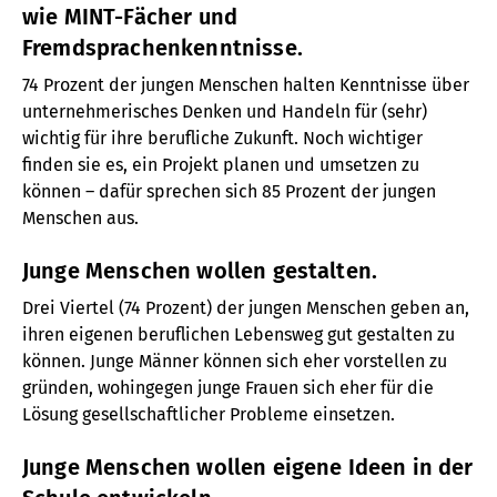
wie MINT-Fächer und
Fremdsprachenkenntnisse.
74 Prozent der jungen Menschen halten Kenntnisse über
unternehmerisches Denken und Handeln für (sehr)
wichtig für ihre berufliche Zukunft. Noch wichtiger
finden sie es, ein Projekt planen und umsetzen zu
können – dafür sprechen sich 85 Prozent der jungen
Menschen aus.
Junge Menschen wollen gestalten.
Drei Viertel (74 Prozent) der jungen Menschen geben an,
ihren eigenen beruflichen Lebensweg gut gestalten zu
können. Junge Männer können sich eher vorstellen zu
gründen, wohingegen junge Frauen sich eher für die
Lösung gesellschaftlicher Probleme einsetzen.
Junge Menschen wollen eigene Ideen in der