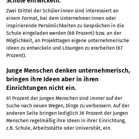
Schule entwickeln.
Zwei Drittel der Schüler:innen sind interessiert an
einem Format, bei dem Unternehmer:innen oder
inspirierende Persönlichkeiten zu Gesprächen in die
Schule eingeladen werden (68 Prozent) bzw. an der
Möglichkeit, an Projekttagen eigene unternehmerische
Ideen zu entwickeln und Lösungen zu erarbeiten (67
Prozent).
Junge Menschen denken unternehmerisch,
bringen ihre Ideen aber in ihren
Einrichtungen nicht ein.
61 Prozent der jungen Menschen sind immer auf der
Suche nach neuen Wegen, Dinge zu verbessern. Auf der
anderen Seite bringen lediglich 36 Prozent der jungen
Menschen regelmäßig ihre Ideen in ihrer Einrichtung,
z.B. Schule, Arbeitsstätte oder Universität, ein.