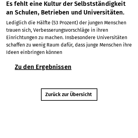
Es fehlt eine Kultur der Selbstständigkeit
an Schulen, Betrieben und Universitäten.
Lediglich die Hälfte (53 Prozent) der jungen Menschen
trauen sich, Verbesserungsvorschläge in ihren
Einrichtungen zu machen. Insbesondere Universitäten
schaffen zu wenig Raum dafür, dass junge Menschen ihre
Ideen einbringen können
Zu den Ergebnissen
Zurück zur Übersicht