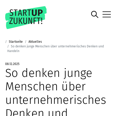
Startseite
Aktuelles
So denken junge Menschen über unternehmerisches Denken und
Handeln
08.12.2025
So denken junge
Menschen über
unternehmerisches
Denken und