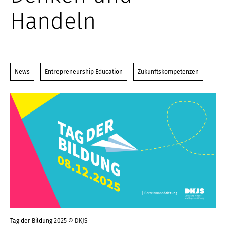
Handeln
News
Entrepreneurship Education
Zukunftskompetenzen
Tag der Bildung 2025 © DKJS