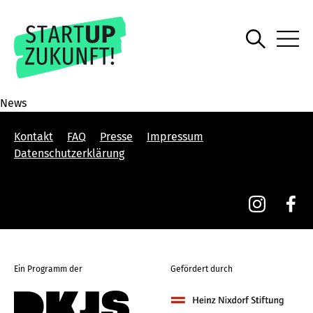
News
Kontakt
FAQ
Presse
Impressum
Datenschutzerklärung
Ein Programm der
Gefördert durch