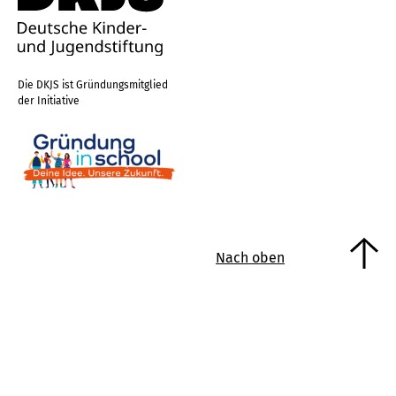
Die DKJS ist Gründungsmitglied
der Initiative
Nach oben