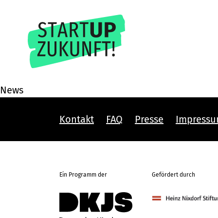
News
Kontakt
FAQ
Presse
Impress
Ein Programm der
Gefördert durch