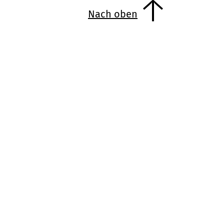
Nach oben