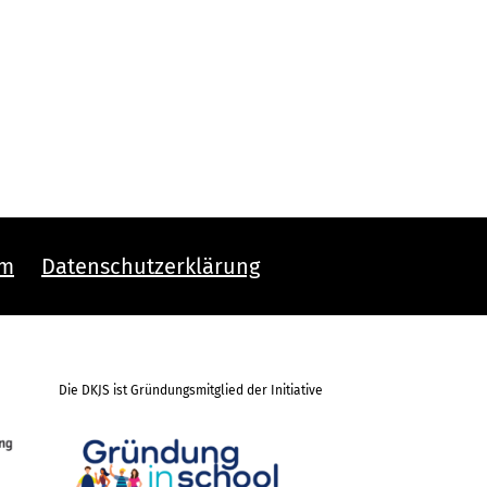
um
Datenschutzerklärung
Die DKJS ist Gründungsmitglied der Initiative