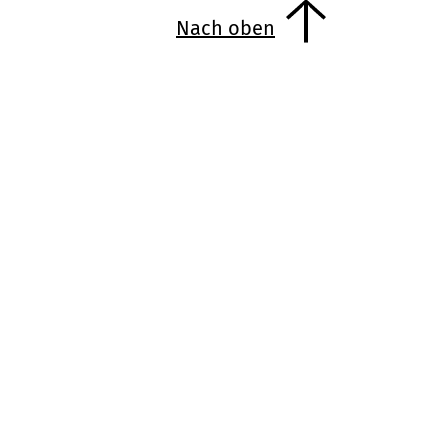
Nach oben