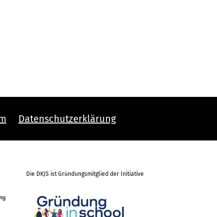
um
Datenschutzerklärung
Die DKJS ist Gründungsmitglied der Initiative