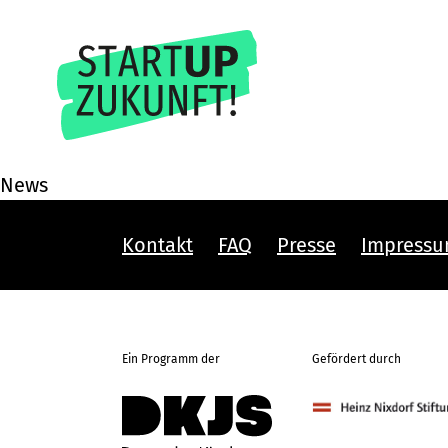
News
Kontakt
FAQ
Presse
Impress
Ein Programm der
Gefördert durch