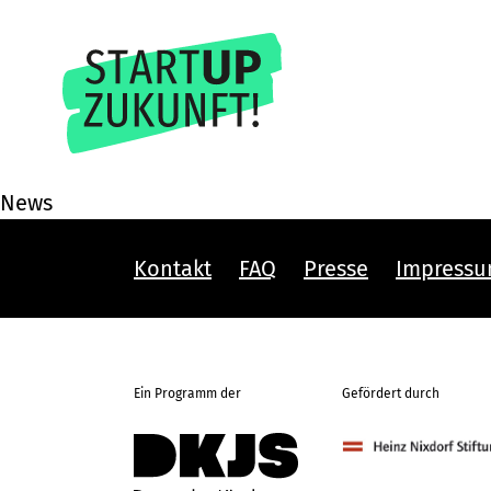
News
Kontakt
FAQ
Presse
Impress
Ein Programm der
Gefördert durch