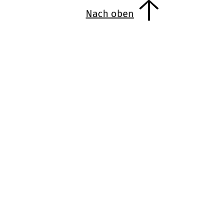
Nach oben