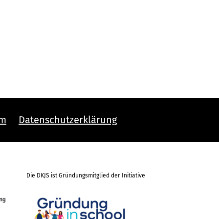
um
Datenschutzerklärung
Die DKJS ist Gründungsmitglied der Initiative