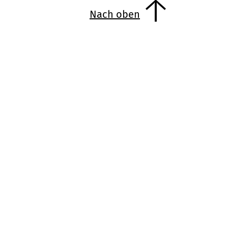
Nach oben