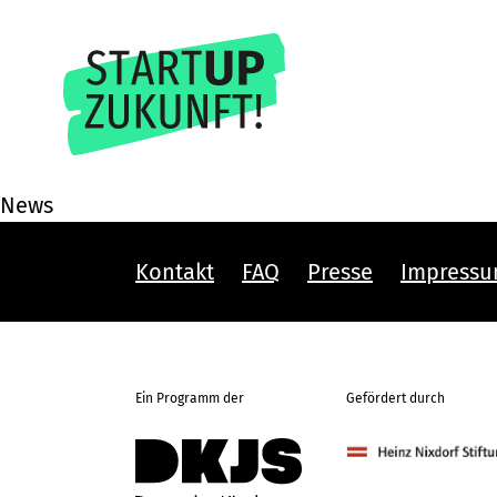
News
Kontakt
FAQ
Presse
Impress
Ein Programm der
Gefördert durch