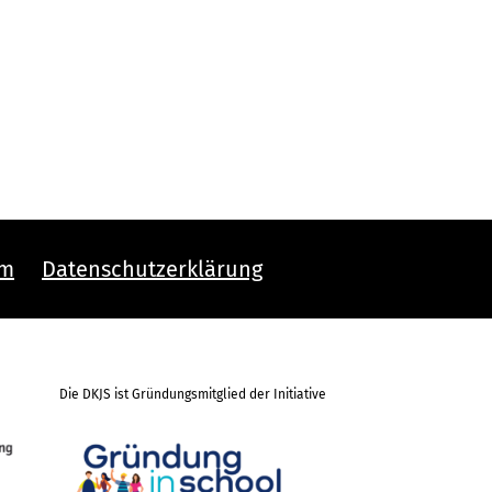
um
Datenschutzerklärung
Die DKJS ist Gründungsmitglied der Initiative