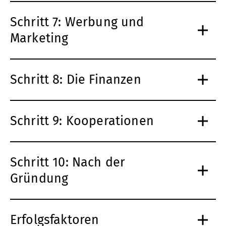
Schritt 7: Werbung und
Marketing
Schritt 8: Die Finanzen
Schritt 9: Kooperationen
Schritt 10: Nach der
Gründung
Erfolgsfaktoren