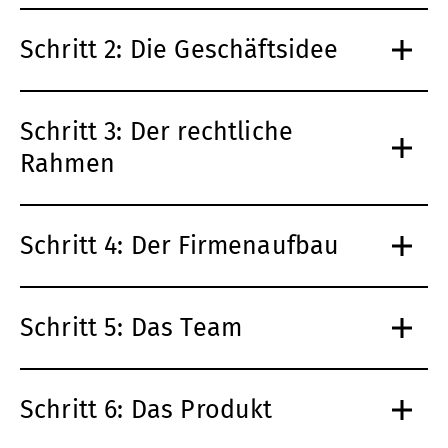
Schritt 2: Die Geschäftsidee
Schritt 3: Der rechtliche
Rahmen
Schritt 4: Der Firmenaufbau
Schritt 5: Das Team
Schritt 6: Das Produkt