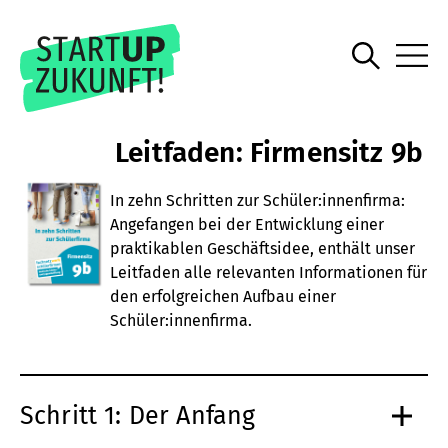
Leitfaden: Firmensitz 9b
In zehn Schritten zur Schüler:innenfirma:
Angefangen bei der Entwicklung einer
praktikablen Geschäftsidee, enthält unser
Leitfaden alle relevanten Informationen für
den erfolgreichen Aufbau einer
Schüler:innenfirma.
Schritt 1: Der Anfang