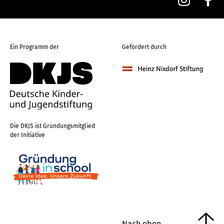
Ein Programm der
Gefördert durch
Die DKJS ist Gründungsmitglied
der Initiative
Nach oben