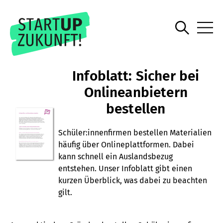
Infoblatt: Sicher bei
Onlineanbietern
bestellen
Schüler:innenfirmen bestellen Materialien
häufig über Onlineplattformen. Dabei
kann schnell ein Auslandsbezug
entstehen. Unser Infoblatt gibt einen
kurzen Überblick, was dabei zu beachten
gilt.