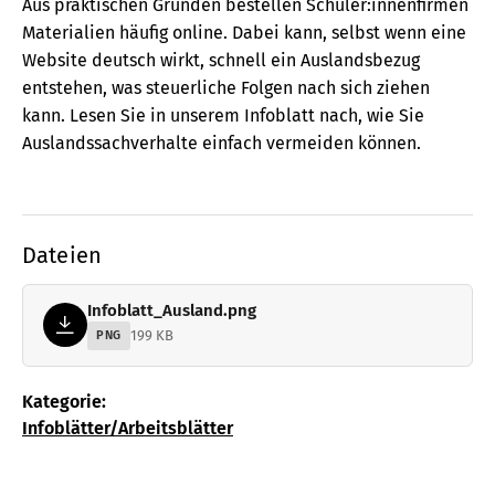
Aus praktischen Gründen bestellen Schüler:innenfirmen
Materialien häufig online. Dabei kann, selbst wenn eine
Website deutsch wirkt, schnell ein Auslandsbezug
entstehen, was steuerliche Folgen nach sich ziehen
kann. Lesen Sie in unserem Infoblatt nach, wie Sie
Auslandssachverhalte einfach vermeiden können.
Dateien
Infoblatt_Ausland.png
199 KB
PNG
Kategorie:
Infoblätter/Arbeitsblätter