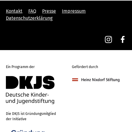
Kontakt
FAQ
Presse
Impressum
Datenschutzerklärung
Ein Programm der
Gefördert durch
Die DKJS ist Gründungsmitglied
der Initiative