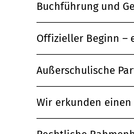
Buchführung und G
Offizieller Beginn –
Außerschulische Par
Wir erkunden einen 