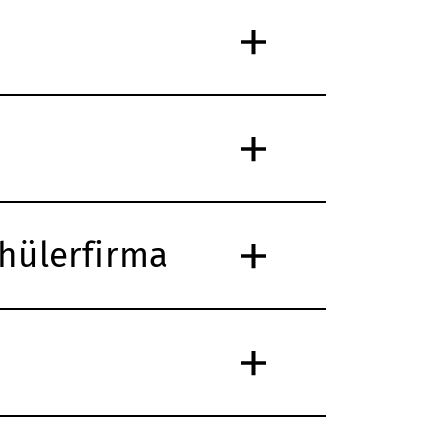
hülerfirma