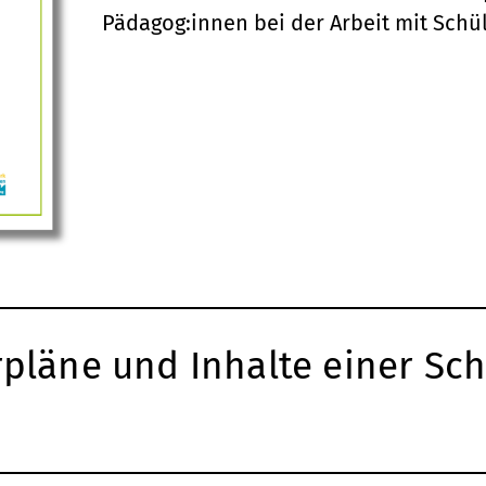
Pädagog:innen bei der Arbeit mit Sch
pläne und Inhalte einer Sch