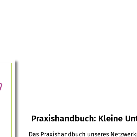
Praxishandbuch: Kleine U
Das Praxishandbuch unseres Netzwerk