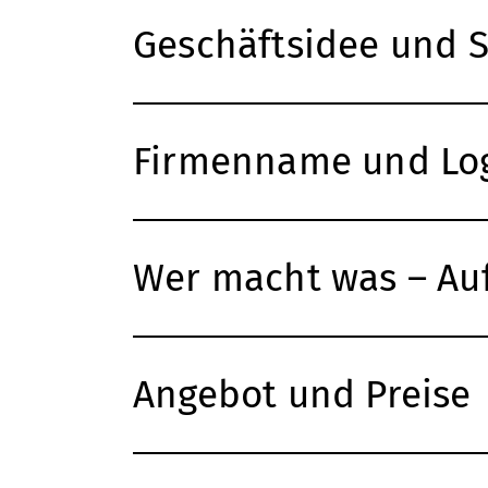
Geschäftsidee und S
Firmenname und Lo
Wer macht was – Auf
Angebot und Preise