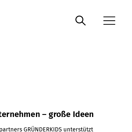
nternehmen – große Ideen
partners GRÜNDERKIDS unterstützt