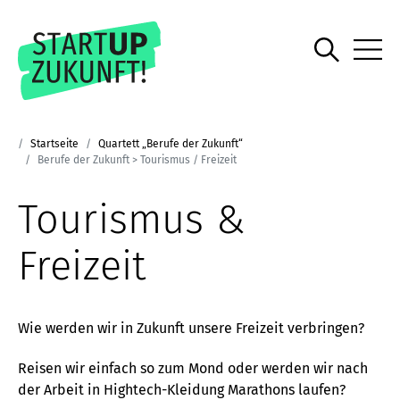
Startseite
Quartett „Berufe der Zukunft“
Berufe der Zukunft > Tourismus / Freizeit
Tourismus &
Freizeit
Wie werden wir in Zukunft unsere Freizeit verbringen?
Reisen wir einfach so zum Mond oder werden wir nach
der Arbeit in Hightech-Kleidung Marathons laufen?