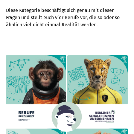
Diese Kategorie beschäftigt sich genau mit diesen
Fragen und stellt euch vier Berufe vor, die so oder so
ähnlich vielleicht einmal Realität werden.