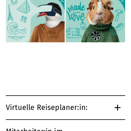
Virtuelle Reiseplaner:in: