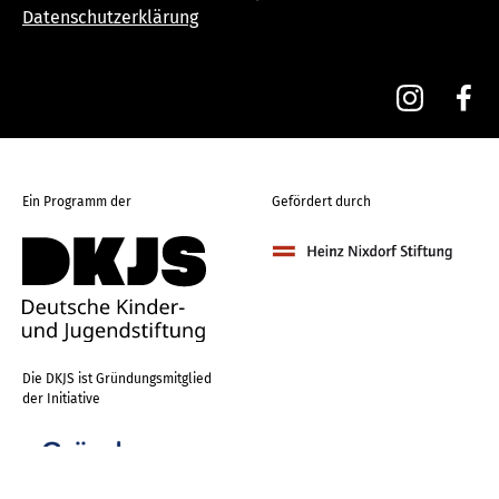
Datenschutzerklärung
Ein Programm der
Gefördert durch
Die DKJS ist Gründungsmitglied
der Initiative