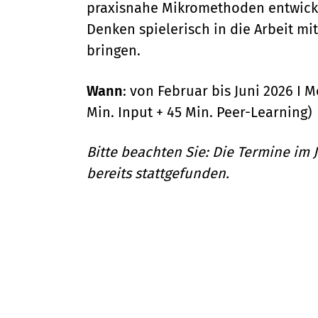
praxisnahe Mikromethoden entwickel
Denken spielerisch in die Arbeit m
bringen.
Wann
: von Februar bis Juni 2026 I M
Min. Input + 45 Min. Peer-Learning)
Bitte beachten Sie: Die Termine im
bereits stattgefunden.