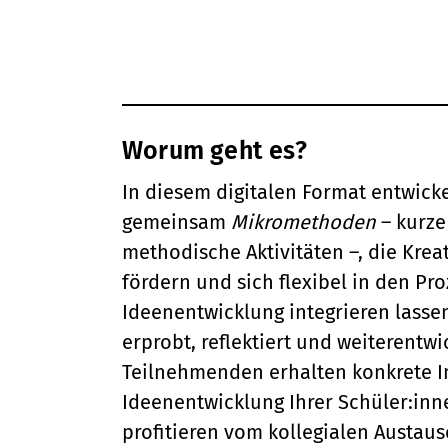
Worum geht es?
In diesem digitalen Format entwicke
gemeinsam
Mikromethoden
– kurze
methodische Aktivitäten –, die Kreat
fördern und sich flexibel in den Pro
Ideenentwicklung integrieren lasse
erprobt, reflektiert und weiterentwic
Teilnehmenden erhalten konkrete I
Ideenentwicklung Ihrer Schüler:in
profitieren vom kollegialen Austaus