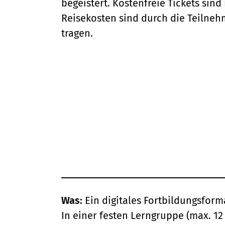
begeistert. Kostenfreie Tickets sind 
Reisekosten sind durch die Teilneh
tragen.
Was:
Ein digitales Fortbildungsform
In einer festen Lerngruppe (max. 1