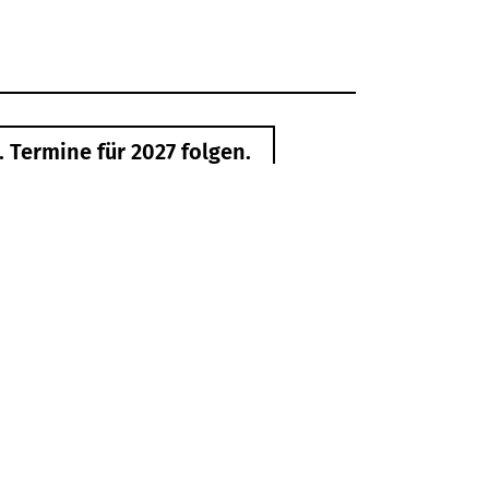
Termine für 2027 folgen.