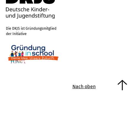
Die DKJS ist Gründungsmitglied
der Initiative
Nach oben