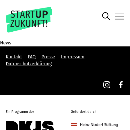
News
Kontakt
FAQ
Presse
Impressum
Datenschutzerklärung
Ein Programm der
Gefördert durch