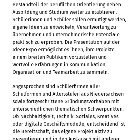
Bestandteil der beruflichen Orientierung neben
Ausbildung und Studium weiter zu etablieren.
Schülerinnen und Schüler sollen ermutigt werden,
eigene Ideen zu entwickeln, Verantwortung zu
übernehmen und unternehmerische Potenziale
praktisch zu erproben. Die Präsentation auf der
IdeenExpo ermöglicht es ihnen, ihre Projekte
einem breiten Publikum vorzustellen und
wertvolle Erfahrungen in Kommunikation,
Organisation und Teamarbeit zu sammeln.
Angesprochen sind Schülerfirmen aller
Schulformen und Altersstufen aus Niedersachsen
sowie fortgeschrittene Gründungsvorhaben mit
unterschiedlichen thematischen Schwerpunkten.
Ob Nachhaltigkeit, Technik, Soziales, Kreatives
oder digitale Geschäftsmodelle, entscheidend ist
die Bereitschaft, das eigene Projekt aktiv zu
präsentieren und in den Austausch mit anderen