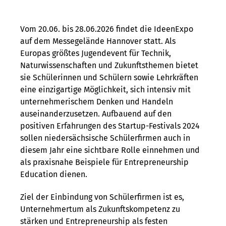
Vom 20.06. bis 28.06.2026 findet die IdeenExpo
auf dem Messegelände Hannover statt. Als
Europas größtes Jugendevent für Technik,
Naturwissenschaften und Zukunftsthemen bietet
sie Schülerinnen und Schülern sowie Lehrkräften
eine einzigartige Möglichkeit, sich intensiv mit
unternehmerischem Denken und Handeln
auseinanderzusetzen. Aufbauend auf den
positiven Erfahrungen des Startup-Festivals 2024
sollen niedersächsische Schülerfirmen auch in
diesem Jahr eine sichtbare Rolle einnehmen und
als praxisnahe Beispiele für Entrepreneurship
Education dienen.
Ziel der Einbindung von Schülerfirmen ist es,
Unternehmertum als Zukunftskompetenz zu
stärken und Entrepreneurship als festen