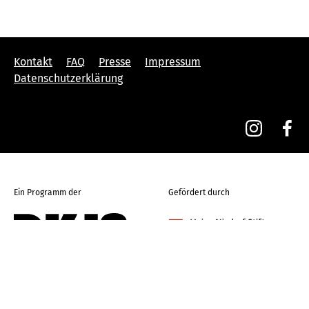
Kontakt
FAQ
Presse
Impressum
Datenschutzerklärung
Ein Programm der
Gefördert durch
Die DKJS ist Gründungsmitglied