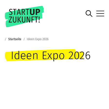
Startseite
Ideen Expo 2026
Ideen Expo 2026