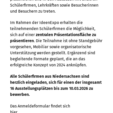
Schülerfirmen, Lehrkräften sowie Besucherinnen
und Besuchern zu treten.
Im Rahmen der IdeenExpo erhalten die
teilnehmenden Schülerfirmen die Möglichkeit,
sich auf einer
zentralen Präsentationsfläche zu
präsentieren
. Die Teilnahme ist ohne Standgebühr
vorgesehen, Mobiliar sowie organisatorische
Unterstützung werden gestellt. Ergänzend sind
begleitende Formate geplant, die an das
erfolgreiche Konzept von 2024 anknüpfen.
Alle Schülerfirmen aus Niedersachsen sind
herzlich eingeladen, sich für einen der insgesamt
16 Ausstellungsplätzen bis zum 10.03.2026 zu
bewerben.
Das Anmeldeformular findet sich
hier
.