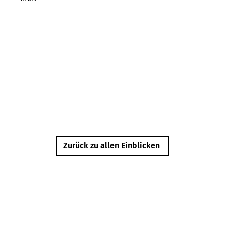
Zurück zu allen Einblicken