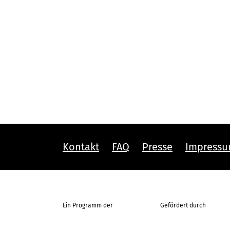
Kontakt
FAQ
Presse
Impress
Ein Programm der
Gefördert durch