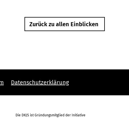
Zurück zu allen Einblicken
um
Datenschutzerklärung
Die DKJS ist Gründungsmitglied der Initiative