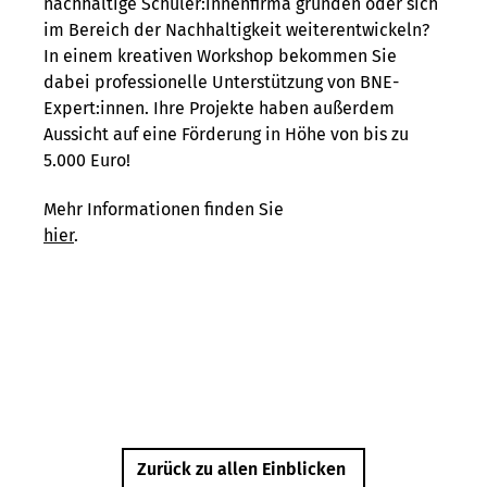
nachhaltige Schüler:innenfirma gründen oder sich
im Bereich der Nachhaltigkeit weiterentwickeln?
In einem kreativen Workshop bekommen Sie
dabei professionelle Unterstützung von BNE-
Expert:innen. Ihre Projekte haben außerdem
Aussicht auf eine Förderung in Höhe von bis zu
5.000 Euro!
Mehr Informationen finden Sie
hier
.
Zurück zu allen Einblicken