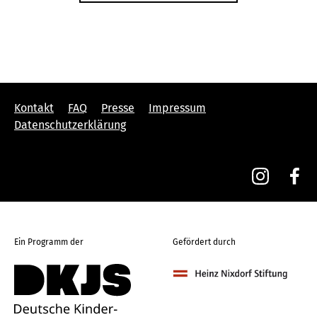
Kontakt
FAQ
Presse
Impressum
Datenschutzerklärung
Ein Programm der
Gefördert durch