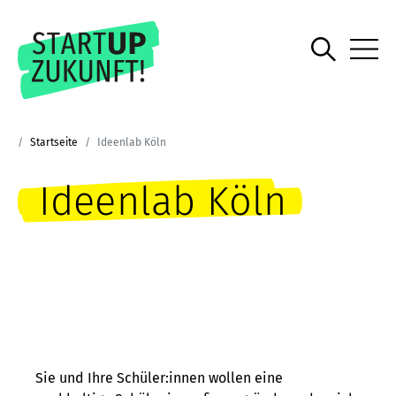
Startseite
Ideenlab Köln
Ideenlab Köln
Sie und Ihre Schüler:innen wollen eine