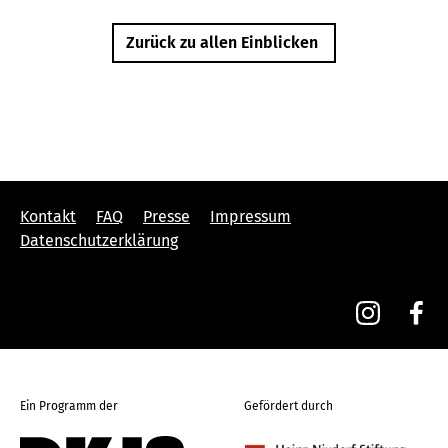
Zurück zu allen Einblicken
Kontakt
FAQ
Presse
Impressum
Datenschutzerklärung
Ein Programm der
Gefördert durch