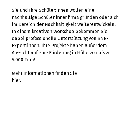
Sie und Ihre Schüler:innen wollen eine
nachhaltige Schüler:innenfirma gründen oder sich
im Bereich der Nachhaltigkeit weiterentwickeln?
In einem kreativen Workshop bekommen Sie
dabei professionelle Unterstützung von BNE-
Expert:innen. Ihre Projekte haben außerdem
Aussicht auf eine Förderung in Höhe von bis zu
5.000 Euro!
Mehr Informationen finden Sie
hier
.