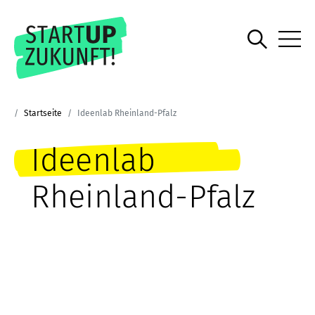
Startseite
Ideenlab Rheinland-Pfalz
Ideenlab
Rheinland-Pfalz