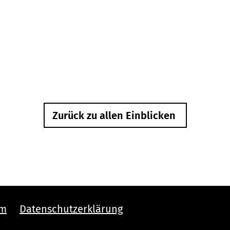
Zurück zu allen Einblicken
um
Datenschutzerklärung