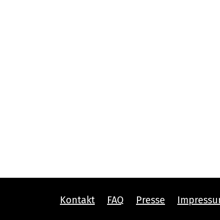
Kontakt
FAQ
Presse
Impress