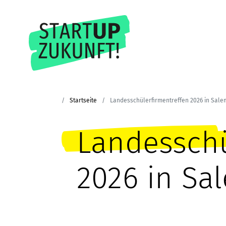
Startseite
Landesschülerfirmentreffen 2026 in Sale
Landesschü
2026 in Sa