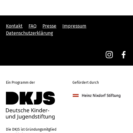
Kontakt
FAQ
Presse
Impressum
Datenschutzerklärung
Ein Programm der
Gefördert durch
Die DKJS ist Gründungsmitglied