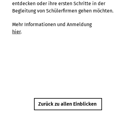
entdecken oder ihre ersten Schritte in der
Begleitung von Schülerfirmen gehen möchten.
Mehr Informationen und Anmeldung
hier
.
Zurück zu allen Einblicken