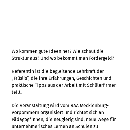
Wo kommen gute Ideen her? Wie schaut die
Struktur aus? Und wo bekommt man Fördergeld?
Referentin ist die begleitende Lehrkraft der
„Früslis“, die ihre Erfahrungen, Geschichten und
praktische Tipps aus der Arbeit mit Schülerfirmen
teilt.
Die Veranstaltung wird vom RAA Mecklenburg-
Vorpommern organisiert und richtet sich an
Pädagog*innen, die neugierig sind, neue Wege für
unternehmerisches
Lernen
an Schulen zu