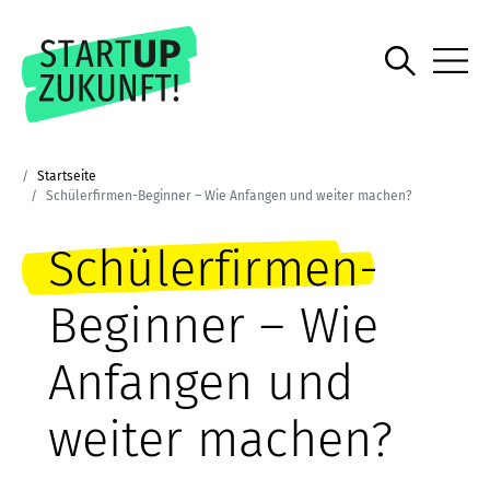
Startseite
Schülerfirmen-Beginner – Wie Anfangen und weiter machen?
Schülerfirmen-
Beginner – Wie
Anfangen und
weiter machen?