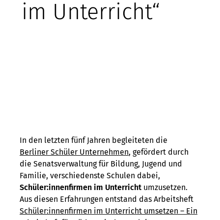
im Unterricht“
In den letzten fünf Jahren begleiteten die
Berliner Schüler Unternehmen
, gefördert durch
die Senatsverwaltung für Bildung, Jugend und
Familie, verschiedenste Schulen dabei,
Schüler:innenfirmen im Unterricht
umzusetzen.
Aus diesen Erfahrungen entstand das Arbeitsheft
Schüler:innenfirmen im Unterricht umsetzen – Ein