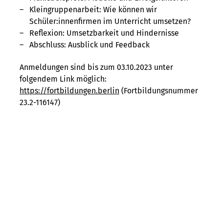
Kleingruppenarbeit: Wie können wir
Schüler:innenfirmen im Unterricht umsetzen?
Reflexion: Umsetzbarkeit und Hindernisse
Abschluss: Ausblick und Feedback
Anmeldungen sind bis zum 03.10.2023 unter
folgendem Link möglich:
https://fortbildungen.berlin
(Fortbildungsnummer
23.2-116147)