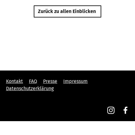
Zurück zu allen Einblicken
Kontakt
FAQ
Presse
Impressum
Datenschutzerklärung