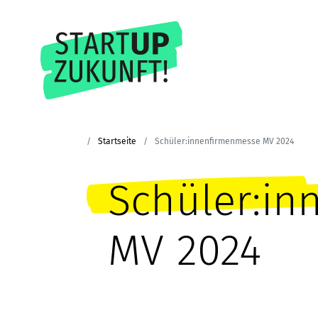
Startseite
Schüler:innenfirmenmesse MV 2024
Schüler:i
MV 2024