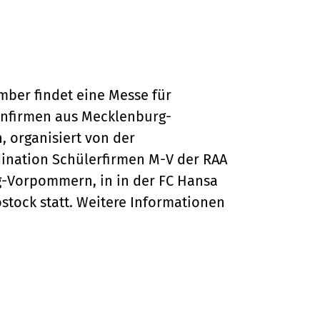
ber findet eine Messe für
enfirmen aus Mecklenburg-
 organisiert von der
ination Schülerfirmen M-V der RAA
-Vorpommern, in in der FC Hansa
stock statt. Weitere Informationen