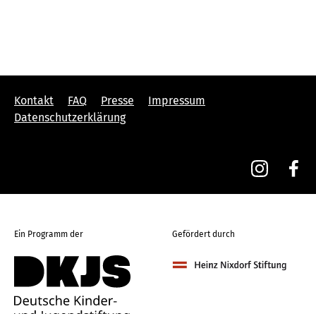
Kontakt
FAQ
Presse
Impressum
Datenschutzerklärung
Ein Programm der
Gefördert durch