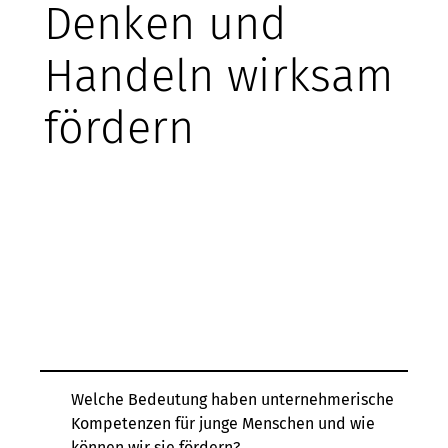
Denken und
Handeln wirksam
fördern
Welche Bedeutung haben unternehmerische
Kompetenzen für junge Menschen und wie
können wir sie fördern?