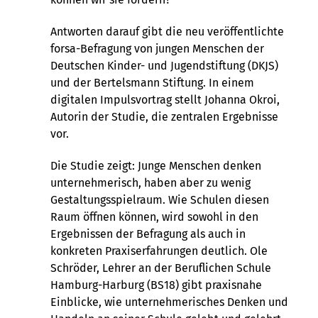
Antworten darauf gibt die neu veröffentlichte
forsa-Befragung von jungen Menschen der
Deutschen Kinder- und Jugendstiftung (DKJS)
und der Bertelsmann Stiftung. In einem
digitalen Impulsvortrag stellt Johanna Okroi,
Autorin der Studie, die zentralen Ergebnisse
vor.
Die Studie zeigt: Junge Menschen denken
unternehmerisch, haben aber zu wenig
Gestaltungsspielraum. Wie Schulen diesen
Raum öffnen können, wird sowohl in den
Ergebnissen der Befragung als auch in
konkreten Praxiserfahrungen deutlich. Ole
Schröder, Lehrer an der Beruflichen Schule
Hamburg-Harburg (BS18) gibt praxisnahe
Einblicke, wie unternehmerisches Denken und