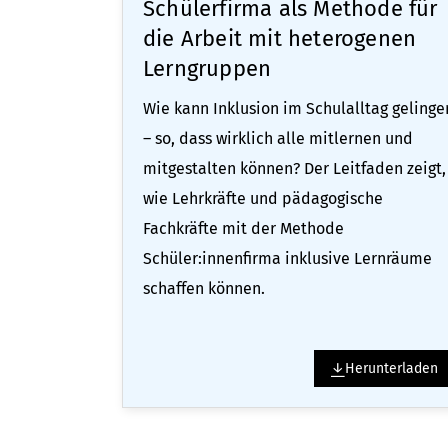
Schülerfirma als Methode für
die Arbeit mit heterogenen
Lerngruppen
Wie kann Inklusion im Schulalltag gelinge
– so, dass wirklich alle mitlernen und
mitgestalten können? Der Leitfaden zeigt,
wie Lehrkräfte und pädagogische
Fachkräfte mit der Methode
Schüler:innenfirma inklusive Lernräume
schaffen können.
Herunterladen