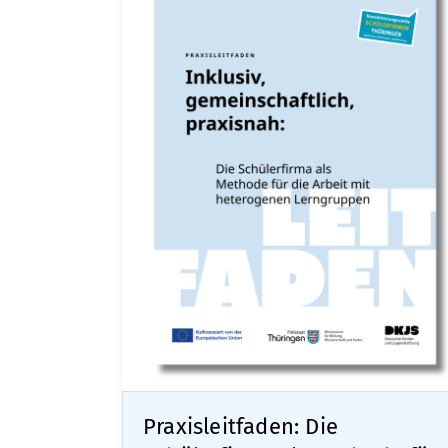
Praxisleitfaden: Die