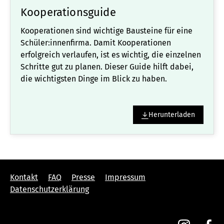
Kooperationsguide
Kooperationen sind wichtige Bausteine für eine
Schüler:innenfirma. Damit Kooperationen
erfolgreich verlaufen, ist es wichtig, die einzelnen
Schritte gut zu planen. Dieser Guide hilft dabei,
die wichtigsten Dinge im Blick zu haben.
Herunterladen
Kontakt
FAQ
Presse
Impressum
Datenschutzerklärung