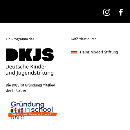
Ein Programm der
Gefördert durch
Die DKJS ist Gründungsmitglied
der Initiative