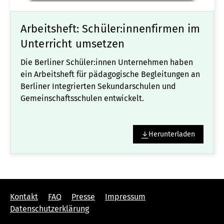
Arbeitsheft: Schüler:innenfirmen im
Unterricht umsetzen
Die Berliner Schüler:innen Unternehmen haben
ein Arbeitsheft für pädagogische Begleitungen an
Berliner Integrierten Sekundarschulen und
Gemeinschaftsschulen entwickelt.
Herunterladen
Kontakt
FAQ
Presse
Impressum
Datenschutzerklärung