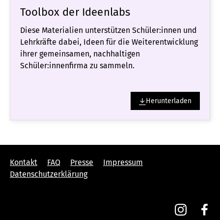
Toolbox der Ideenlabs
Diese Materialien unterstützen Schüler:innen und
Lehrkräfte dabei, Ideen für die Weiterentwicklung
ihrer gemeinsamen, nachhaltigen
Schüler:innenfirma zu sammeln.
Herunterladen
Kontakt
FAQ
Presse
Impressum
Datenschutzerklärung