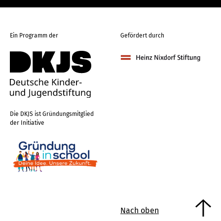
Ein Programm der
Gefördert durch
Die DKJS ist Gründungsmitglied
der Initiative
Nach oben