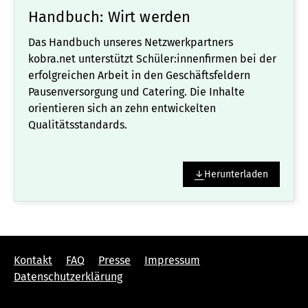
Handbuch: Wirt werden
Das Handbuch unseres Netzwerkpartners
kobra.net unterstützt Schüler:innenfirmen bei der
erfolgreichen Arbeit in den Geschäftsfeldern
Pausenversorgung und Catering. Die Inhalte
orientieren sich an zehn entwickelten
Qualitätsstandards.
Herunterladen
Kontakt
FAQ
Presse
Impressum
Datenschutzerklärung