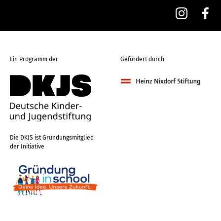
Ein Programm der
Gefördert durch
Die DKJS ist Gründungsmitglied
der Initiative