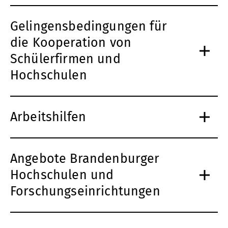
Gelingensbedingungen für
die Kooperation von
Schülerfirmen und
Hochschulen
Arbeitshilfen
Angebote Brandenburger
Hochschulen und
Forschungseinrichtungen