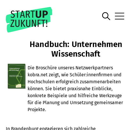
Handbuch: Unternehmen
Wissenschaft
Die Broschüre unseres Netzwerkpartners
kobra.net zeigt, wie Schüler:innenfirmen und
Hochschulen erfolgreich zusammenarbeiten
können. Sie bietet praxisnahe Einblicke,
konkrete Beispiele und hilfreiche Werkzeuge
für die Planung und Umsetzung gemeinsamer
Projekte.
In Brandenburg engagieren sich zahlreiche