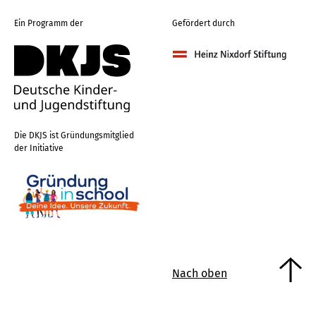
Ein Programm der
Gefördert durch
Die DKJS ist Gründungsmitglied
der Initiative
Nach oben