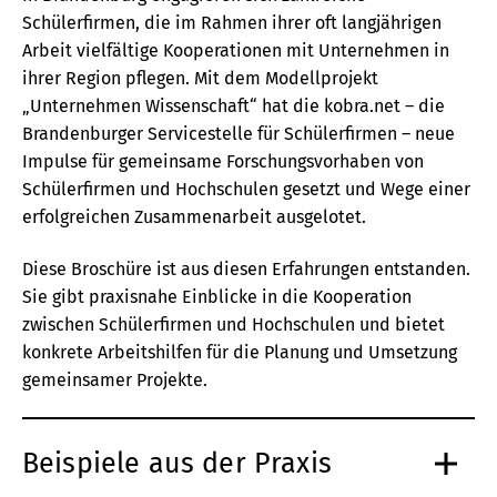
Schülerfirmen, die im Rahmen ihrer oft langjährigen
Arbeit vielfältige Kooperationen mit Unternehmen in
ihrer Region pflegen. Mit dem Modellprojekt
„Unternehmen Wissenschaft“ hat die
kobra.net
– die
Brandenburger Servicestelle für Schülerfirmen – neue
Impulse für gemeinsame Forschungsvorhaben von
Schülerfirmen und Hochschulen gesetzt und Wege einer
erfolgreichen Zusammenarbeit ausgelotet.
Diese Broschüre ist aus diesen Erfahrungen entstanden.
Sie gibt praxisnahe Einblicke in die Kooperation
zwischen Schülerfirmen und Hochschulen und bietet
konkrete Arbeitshilfen für die Planung und Umsetzung
gemeinsamer Projekte.
Beispiele aus der Praxis