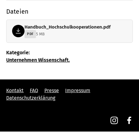
Dateien
Handbuch_Hochschulkooperationen.pdf
5 MB
PDF
Kategorie:
Unternehmen Wissenschaft.
Kontakt
FAQ
Presse
Impressum
Datenschutzerklärung