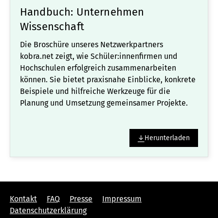
Handbuch: Unternehmen
Wissenschaft
Die Broschüre unseres Netzwerkpartners
kobra.net zeigt, wie Schüler:innenfirmen und
Hochschulen erfolgreich zusammenarbeiten
können. Sie bietet praxisnahe Einblicke, konkrete
Beispiele und hilfreiche Werkzeuge für die
Planung und Umsetzung gemeinsamer Projekte.
Herunterladen
Kontakt
FAQ
Presse
Impressum
Datenschutzerklärung