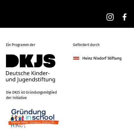
Ein Programm der
Gefördert durch
Die DKJS ist Gründungsmitglied
der Initiative