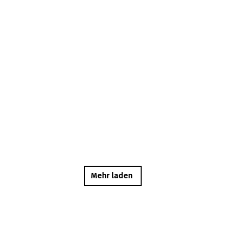
Mehr laden