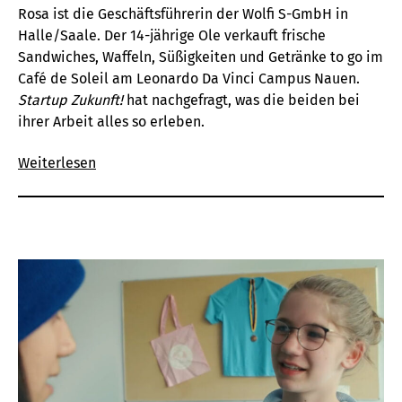
Rosa ist die Geschäftsführerin der Wolfi S-GmbH in
Halle/Saale. Der 14-jährige Ole verkauft frische
Sandwiches, Waffeln, Süßigkeiten und Getränke to go im
Café de Soleil am Leonardo Da Vinci Campus Nauen.
Startup Zukunft!
hat nachgefragt, was die beiden bei
ihrer Arbeit alles so erleben.
Weiterlesen