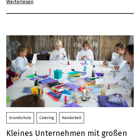
Weiterlesen
Grundschule
Catering
Handarbeit
Kleines Unternehmen mit großen