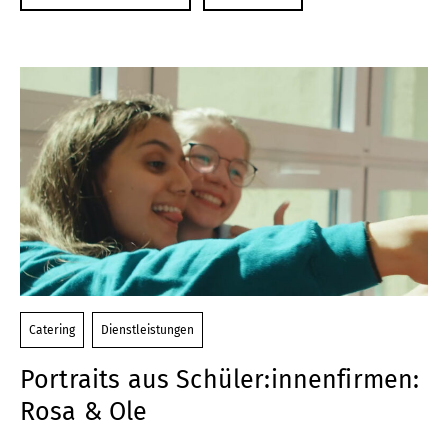
Catering
Dienstleistungen
Portraits aus Schüler:innenfirmen:
Rosa & Ole