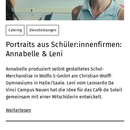
Catering
Dienstleistungen
Portraits aus Schüler:innenfirmen:
Annabelle & Leni
Annabelle produziert selbst gestaltetes Schul-
Merchandise in Wolfis S-GmbH am Christian-Wolff-
Gymnasiums in Halle/Saale. Leni vom
Leonardo Da
Vinci Campus Nauen hat die Idee für das Café de Soleil
gemeinsam mit einer Mitschülerin entwickelt.
Weiterlesen