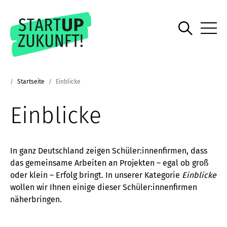
Startseite
Einblicke
Einblicke
In ganz Deutschland zeigen Schüler:innenfirmen, dass
das gemeinsame Arbeiten an Projekten – egal ob groß
oder klein – Erfolg bringt. In unserer Kategorie
Einblicke
wollen wir Ihnen einige dieser Schüler:innenfirmen
näherbringen.