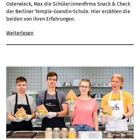
Osterwieck, Max die
Schüler
:innen
firma
Snack & Check
der Berliner Temple-
Grandin
-Schule. Hier erzählen die
beiden von ihren Erfahrungen.
Weiterlesen