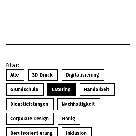
Filter:
Alle
3D-Druck
Digitalisierung
Grundschule
Catering
Handarbeit
Dienstleistungen
Nachhaltigkeit
Corporate Design
Honig
Berufsorientierung
Inklusion