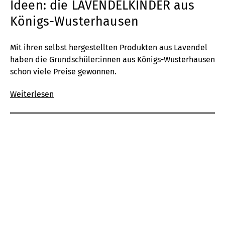
Ideen: die LAVENDELKINDER aus
Königs-Wusterhausen
Mit ihren selbst hergestellten Produkten aus Lavendel
haben die Grundschüler:innen aus Königs-Wusterhausen
schon viele Preise gewonnen.
Weiterlesen