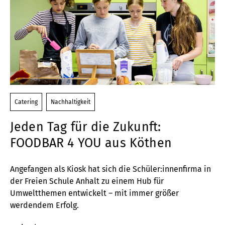
Catering
Nachhaltigkeit
Jeden Tag für die Zukunft:
FOODBAR 4 YOU aus Köthen
Angefangen als Kiosk hat sich die Schüler:innenfirma in
der Freien Schule Anhalt zu einem Hub für
Umweltthemen entwickelt – mit immer größer
werdendem Erfolg.