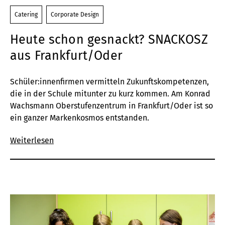
Catering
Corporate Design
Heute schon gesnackt? SNACKOSZ
aus Frankfurt/Oder
Schüler:innenfirmen vermitteln Zukunftskompetenzen,
die in der Schule mitunter zu kurz kommen. Am Konrad
Wachsmann Oberstufenzentrum in Frankfurt/Oder ist so
ein ganzer Markenkosmos entstanden.
Weiterlesen