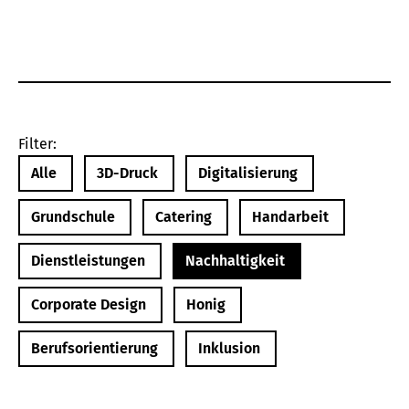
Filter:
Alle
3D-Druck
Digitalisierung
Grundschule
Catering
Handarbeit
Dienstleistungen
Nachhaltigkeit
Corporate Design
Honig
Berufsorientierung
Inklusion