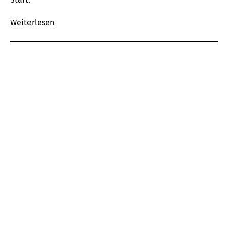
Weiterlesen