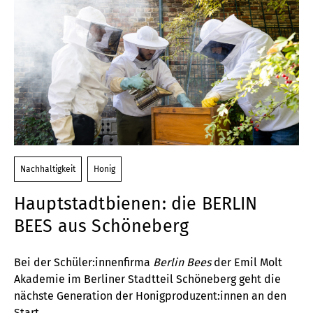
Nachhaltigkeit
Honig
Hauptstadtbienen: die BERLIN
BEES aus Schöneberg
Bei der Schüler:innenfirma
Berlin Bees
der Emil Molt
Akademie im Berliner Stadtteil Schöneberg geht die
nächste Generation der Honigproduzent:innen an den
Start.