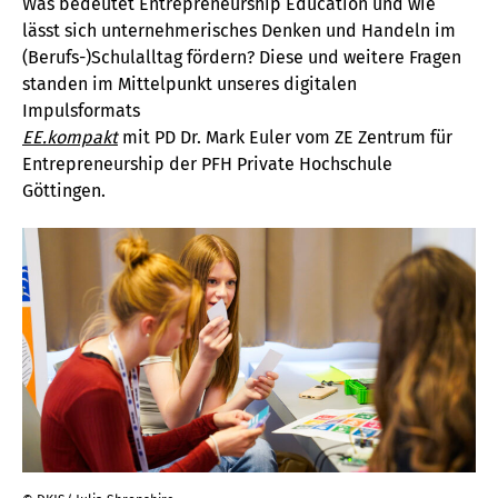
Was bedeutet Entrepreneurship Education und wie
lässt sich unternehmerisches Denken und Handeln im
(Berufs-)Schulalltag fördern? Diese und weitere Fragen
standen im Mittelpunkt unseres digitalen
Impulsformats
EE.kompakt
mit PD Dr. Mark Euler vom ZE Zentrum für
Entrepreneurship der PFH Private Hochschule
Göttingen.