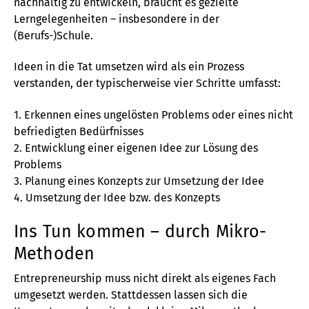
nachhaltig zu entwickeln, braucht es gezielte
Lerngelegenheiten – insbesondere in der
(Berufs-)Schule.
Ideen in die Tat umsetzen wird als ein Prozess
verstanden, der typischerweise vier Schritte umfasst:
1. Erkennen eines ungelösten Problems oder eines nicht
befriedigten Bedürfnisses
2. Entwicklung einer eigenen Idee zur Lösung des
Problems
3. Planung eines Konzepts zur Umsetzung der Idee
4. Umsetzung der Idee bzw. des Konzepts
Ins Tun kommen – durch Mikro-
Methoden
Entrepreneurship muss nicht direkt als eigenes Fach
umgesetzt werden. Stattdessen lassen sich die