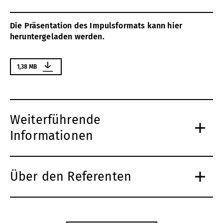
Die Präsentation des Impulsformats kann hier
heruntergeladen werden.
1,38 MB
Weiterführende
Informationen
Über den Referenten