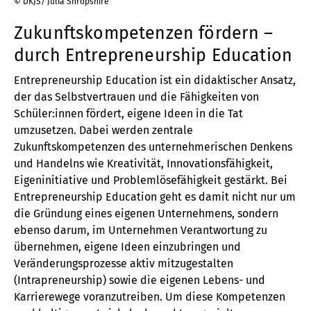
© DKJS/ Julia Shropshire
Zukunftskompetenzen fördern –
durch Entrepreneurship Education
Entrepreneurship Education ist ein didaktischer Ansatz,
der das Selbstvertrauen und die Fähigkeiten von
Schüler:innen fördert, eigene Ideen in die Tat
umzusetzen. Dabei werden zentrale
Zukunftskompetenzen des unternehmerischen Denkens
und Handelns wie Kreativität, Innovationsfähigkeit,
Eigeninitiative und Problemlösefähigkeit gestärkt. Bei
Entrepreneurship Education geht es damit nicht nur um
die Gründung eines eigenen Unternehmens, sondern
ebenso darum, im Unternehmen Verantwortung zu
übernehmen, eigene Ideen einzubringen und
Veränderungsprozesse aktiv mitzugestalten
(Intrapreneurship) sowie die eigenen Lebens- und
Karrierewege voranzutreiben. Um diese Kompetenzen