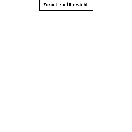
Zurück zur Übersicht