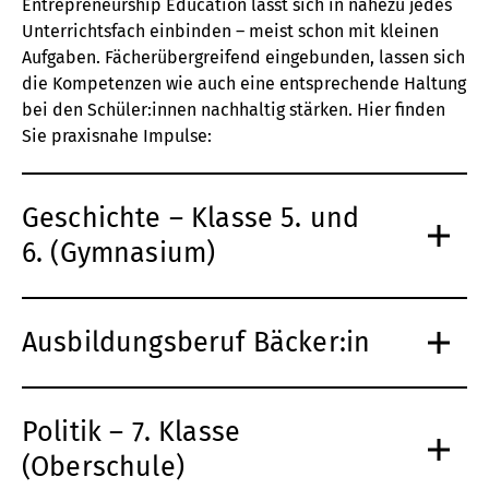
Entrepreneurship Education lässt sich in nahezu jedes
Unterrichtsfach einbinden – meist schon mit kleinen
Aufgaben. Fächerübergreifend eingebunden, lassen sich
die Kompetenzen wie auch eine entsprechende Haltung
bei den Schüler:innen nachhaltig stärken. Hier finden
Sie praxisnahe Impulse:
Geschichte – Klasse 5. und
6. (Gymnasium)
Ausbildungsberuf Bäcker:in
Politik – 7. Klasse
(Oberschule)