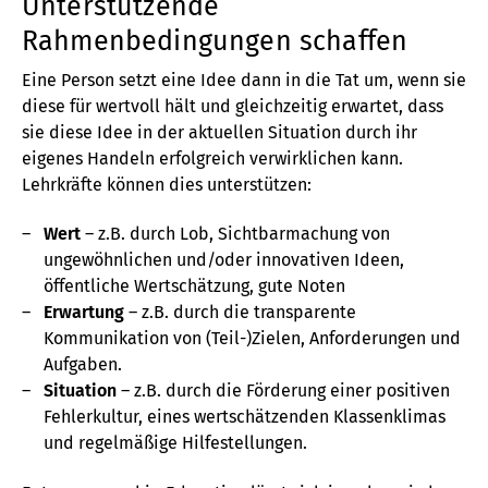
Unterstützende
Rahmenbedingungen schaffen
Eine Person setzt eine Idee dann in die Tat um, wenn sie
diese für wertvoll hält und gleichzeitig erwartet, dass
sie diese Idee in der aktuellen Situation durch ihr
eigenes Handeln erfolgreich verwirklichen kann.
Lehrkräfte können dies unterstützen:
Wert
– z.B. durch Lob, Sichtbarmachung von
ungewöhnlichen und/oder innovativen Ideen,
öffentliche Wertschätzung, gute Noten
Erwartung
– z.B. durch die transparente
Kommunikation von (Teil-)Zielen, Anforderungen und
Aufgaben.
Situation
– z.B. durch die Förderung einer positiven
Fehlerkultur, eines wertschätzenden Klassenklimas
und regelmäßige Hilfestellungen.