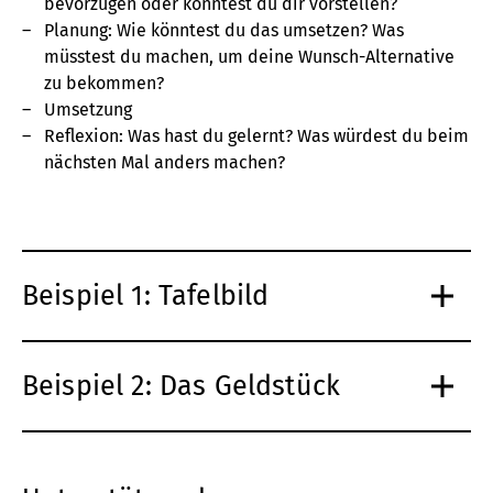
bevorzugen oder könntest du dir vorstellen?
Planung: Wie könntest du das umsetzen? Was
müsstest du machen, um deine Wunsch-Alternative
zu bekommen?
Umsetzung
Reflexion: Was hast du gelernt? Was würdest du beim
nächsten Mal anders machen?
Beispiel 1: Tafelbild
Beispiel 2: Das Geldstück