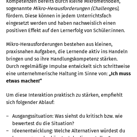
Kompetenzen bereits durch kleine Mikromethoden,
sogenannte
Mikro-Herausforderungen (Challenges),
fördern. Diese können in jedem Unterrichtsfach
eingesetzt werden und haben nachweislich einen
positiven Effekt auf den Lernerfolg von Schüler:innen.
Mikro-Herausforderungen bestehen aus kleinen,
praxisnahen Aufgaben, die Lernende aktiv ins Handeln
bringen und so ihre Handlungskompetenz stärken.
Durch regelmäßige Impulse entwickelt sich schrittweise
eine unternehmerische Haltung im Sinne von:
„Ich muss
etwas machen!“
Um diese Interaktion praktisch zu stärken, empfiehlt
sich folgender Ablauf:
Ausgangssituation: Was siehst du kritisch bzw. wie
bewertest du die Situation?
Ideenentwicklung: Welche Alternativen würdest du