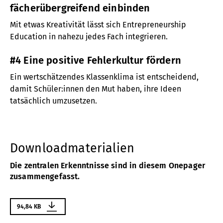
fächerübergreifend einbinden
Mit etwas Kreativität lässt sich Entrepreneurship
Education in nahezu jedes Fach integrieren.
#4 Eine positive Fehlerkultur fördern
Ein wertschätzendes Klassenklima ist entscheidend,
damit Schüler:innen den Mut haben, ihre Ideen
tatsächlich umzusetzen.
Downloadmaterialien
Die zentralen Erkenntnisse sind in diesem Onepager
zusammengefasst.
94,84 KB