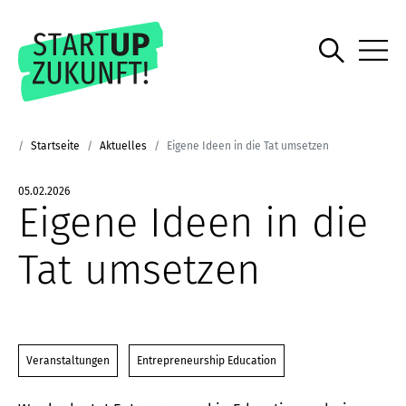
Startseite
Aktuelles
Eigene Ideen in die Tat umsetzen
05.02.2026
Eigene Ideen in die
Tat umsetzen
Veranstaltungen
Entrepreneurship Education