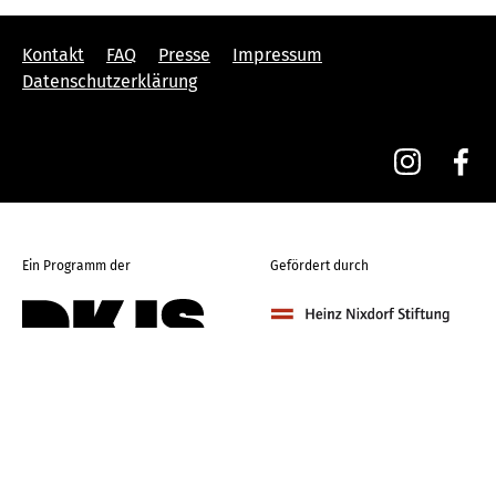
Kontakt
FAQ
Presse
Impressum
Datenschutzerklärung
Ein Programm der
Gefördert durch
Die DKJS ist Gründungsmitglied
der Initiative