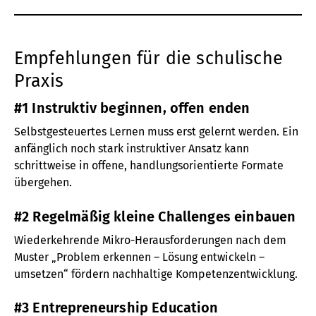
Empfehlungen für die schulische
Praxis
#1 Instruktiv beginnen, offen enden
Selbstgesteuertes Lernen muss erst gelernt werden. Ein
anfänglich noch stark instruktiver Ansatz kann
schrittweise in offene, handlungsorientierte Formate
übergehen.
#2 Regelmäßig kleine Challenges einbauen
Wiederkehrende Mikro-Herausforderungen nach dem
Muster „Problem erkennen – Lösung entwickeln –
umsetzen“ fördern nachhaltige Kompetenzentwicklung.
#3 Entrepreneurship Education