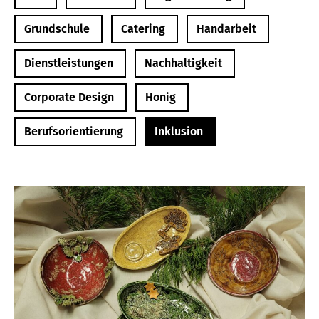
Grundschule
Catering
Handarbeit
Dienstleistungen
Nachhaltigkeit
Corporate Design
Honig
Berufsorientierung
Inklusion