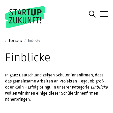
Startseite
Einblicke
Einblicke
In ganz Deutschland zeigen Schüler:innenfirmen, dass
das gemeinsame Arbeiten an Projekten – egal ob groß
oder klein – Erfolg bringt. In unserer Kategorie
Einblicke
wollen wir Ihnen einige dieser Schüler:innenfirmen
näherbringen.