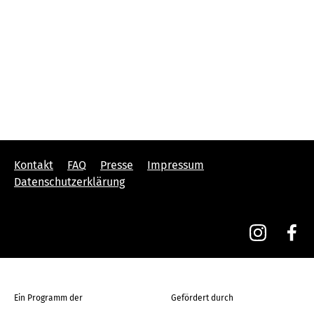
Kontakt
FAQ
Presse
Impressum
Datenschutzerklärung
Ein Programm der
Gefördert durch