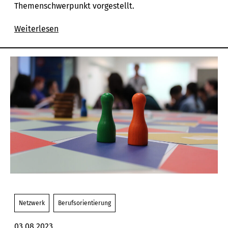
Themenschwerpunkt vorgestellt.
Weiterlesen
Netzwerk
Berufsorientierung
03.08.2023