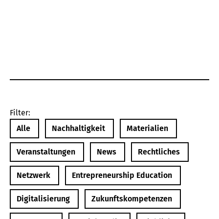
Filter:
Alle
Nachhaltigkeit
Materialien
Veranstaltungen
News
Rechtliches
Netzwerk
Entrepreneurship Education
Digitalisierung
Zukunftskompetenzen