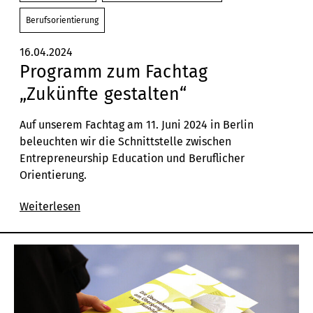
Berufsorientierung
16.04.2024
Programm zum Fachtag
„Zukünfte gestalten“
Auf unserem Fachtag am 11. Juni 2024 in Berlin
beleuchten wir die Schnittstelle zwischen
Entrepreneurship Education und Beruflicher
Orientierung.
Weiterlesen