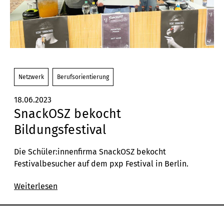
Netzwerk
Berufsorientierung
18.06.2023
SnackOSZ bekocht
Bildungsfestival
Die Schüler:innenfirma SnackOSZ bekocht
Festivalbesucher auf dem pxp Festival in Berlin.
Weiterlesen