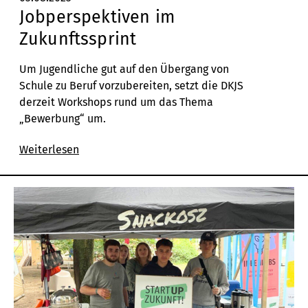
Jobperspektiven im
Zukunftssprint
Um Jugendliche gut auf den Übergang von
Schule zu Beruf vorzubereiten, setzt die DKJS
derzeit Workshops rund um das Thema
„Bewerbung“ um.
Weiterlesen