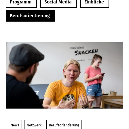
Programm
Social Media
Einblicke
Berufsorientierung
News
Netzwerk
Berufsorientierung