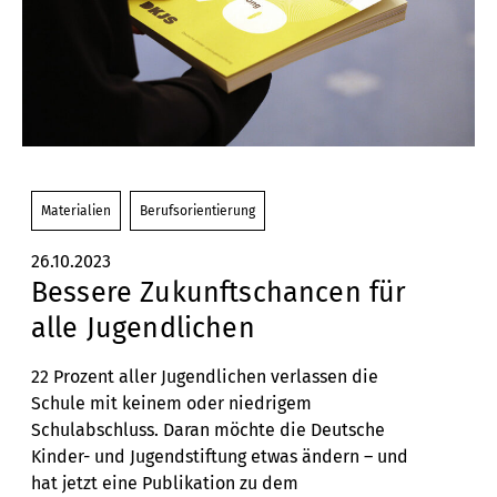
Materialien
Berufsorientierung
26.10.2023
Bessere Zukunftschancen für
alle Jugendlichen
22 Prozent aller Jugendlichen verlassen die
Schule mit keinem oder niedrigem
Schulabschluss. Daran möchte die Deutsche
Kinder- und Jugendstiftung etwas ändern – und
hat jetzt eine Publikation zu dem