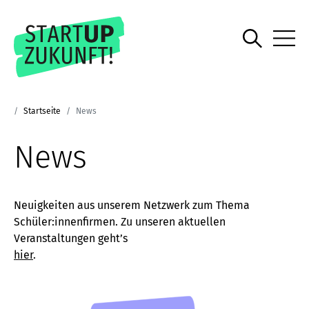
Startseite
News
News
Neuigkeiten aus unserem Netzwerk zum Thema
Schüler:innenfirmen. Zu unseren aktuellen
Veranstaltungen geht’s
hier
.