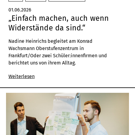
01.06.2026
„Einfach machen, auch wenn
Widerstände da sind.“
Nadine Heinrichs begleitet am
Konrad
Wachsmann Oberstufenzentrum in
Frankfurt/Oder zwei Schüler:innenfirmen und
berichtet uns von ihrem Alltag.
Weiterlesen