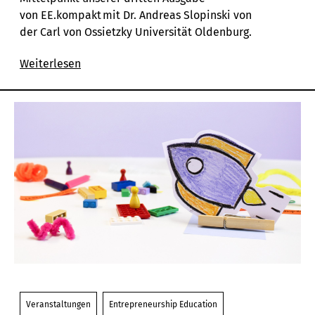
von
EE.kompakt
mit Dr. Andreas Slopinski von
der Carl von Ossietzky Universität Oldenburg.
Weiterlesen
Veranstaltungen
Entrepreneurship Education